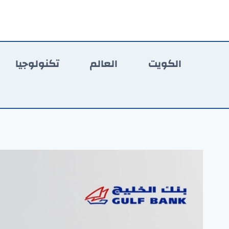
لتجاوز
لى
لمحتوى
الكويت
العالم
تكنولوجيا