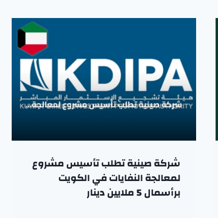
شركة صينية تطلب تأسيس مشروع
لمعالجة النفايات في الكويت
برأسمال 5 ملايين دينار