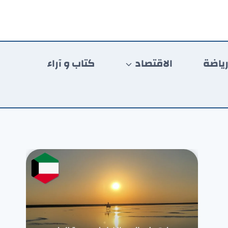
ياضة
الاقتصاد
كتاب و آراء