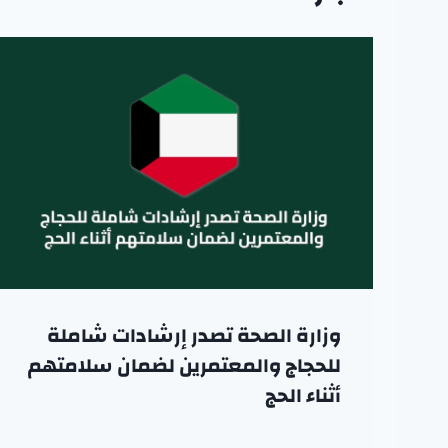
وزارة الصحة تصدر إرشادات شاملة
للحجاج والمعتمرين لضمان سلامتهم
أثناء الحج