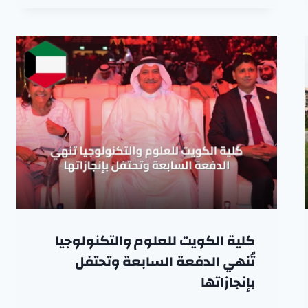
كلية الكويت للعلوم والتكنولوجيا
تُنهي الدفعة السابعة وتحتفل
بإنجازاتها