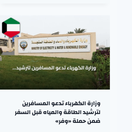
وزارة الكهرباء تدعو المسافرين
لترشيد الطاقة والمياه قبل السفر
ضمن حملة «وفر»