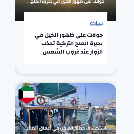
سياحة
جولات على ظهور الخيل في
بحيرة الملح التركية تجذب
الزوار عند غروب الشمس