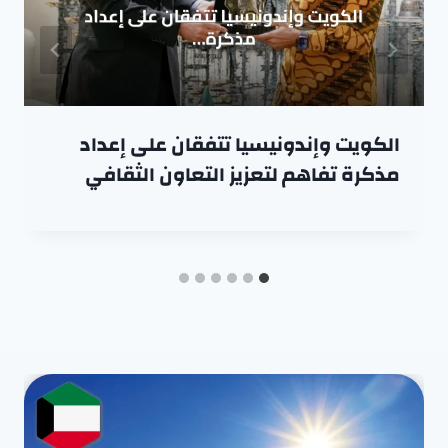
الكويت وإندونيسيا تتفقان على إعداد
مذكرة تفاهم لتعزيز التعاون الثقافي