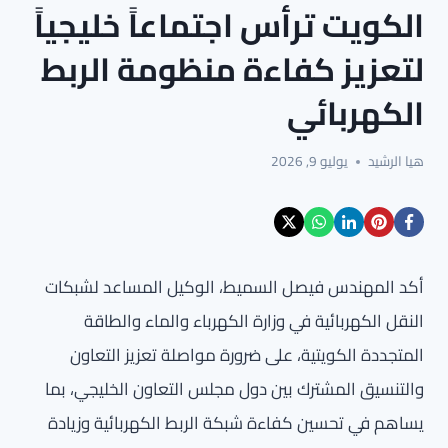
الكويت ترأس اجتماعاً خليجياً
لتعزيز كفاءة منظومة الربط
الكهربائي
هيا الرشيد
يوليو 9, 2026
أكد المهندس فيصل السميط، الوكيل المساعد لشبكات
النقل الكهربائية في وزارة الكهرباء والماء والطاقة
المتجددة الكويتية، على ضرورة مواصلة تعزيز التعاون
والتنسيق المشترك بين دول مجلس التعاون الخليجي، بما
يساهم في تحسين كفاءة شبكة الربط الكهربائية وزيادة