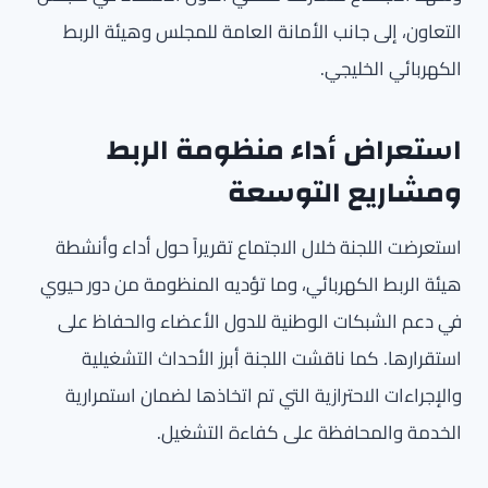
التعاون، إلى جانب الأمانة العامة للمجلس وهيئة الربط
الكهربائي الخليجي.
استعراض أداء منظومة الربط
ومشاريع التوسعة
استعرضت اللجنة خلال الاجتماع تقريراً حول أداء وأنشطة
هيئة الربط الكهربائي، وما تؤديه المنظومة من دور حيوي
في دعم الشبكات الوطنية للدول الأعضاء والحفاظ على
استقرارها. كما ناقشت اللجنة أبرز الأحداث التشغيلية
والإجراءات الاحترازية التي تم اتخاذها لضمان استمرارية
الخدمة والمحافظة على كفاءة التشغيل.