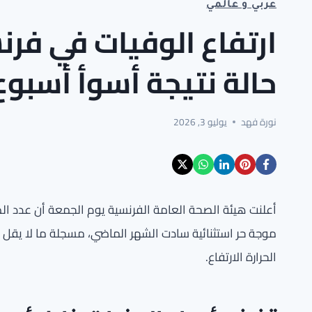
عربي و عالمي
ارتفاع الوفيات في فرن
حالة نتيجة أسوأ أسبو
نورة فهد
يوليو 3, 2026
أعلنت هيئة الصحة العامة الفرنسية يوم الجمعة أن عدد الضحاي
موجة حر استثنائية سادت الشهر الماضي، مسجلة ما لا يقل 
الحرارة الارتفاع.