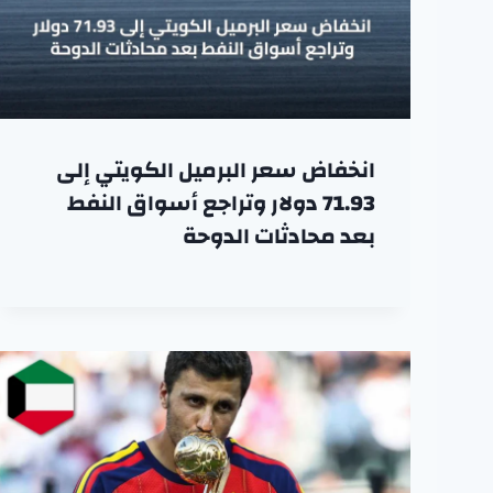
انخفاض سعر البرميل الكويتي إلى
71.93 دولار وتراجع أسواق النفط
بعد محادثات الدوحة