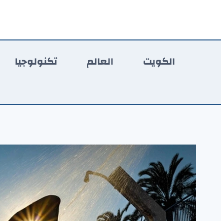
لتجاوز
لى
لمحتوى
الكويت
العالم
تكنولوجيا