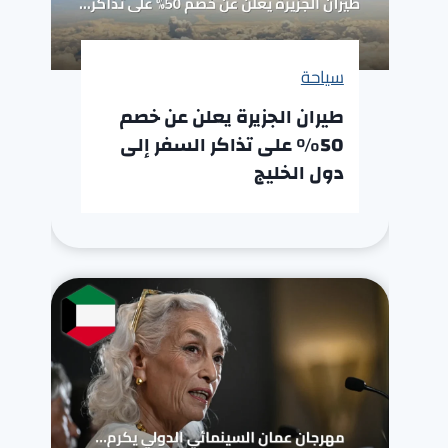
سياحة
طيران الجزيرة يعلن عن خصم
50% على تذاكر السفر إلى
دول الخليج