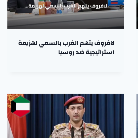
لافروف يتهم الغرب بالسعي لهزيمة
استراتيجية ضد روسيا