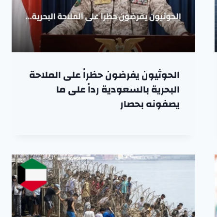
الحوثيون يفرضون حظراً على الملاحة
البحرية بالسعودية رداً على ما
يصفونه بحصار