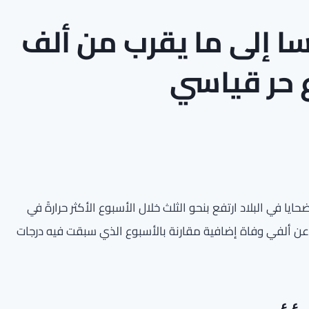
سا إلى ما يقرب من ألف
ع حر قياسي
ا في البلاد ارتفع بنحو الثلث خلال الأسبوع الأكثر حرارةً في
عن ألفي وفاة إضافية مقارنة بالأسبوع الذي سبقت فيه درجات