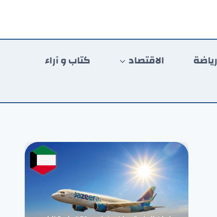
ياضة
الاقتصاد
كتاب و آراء