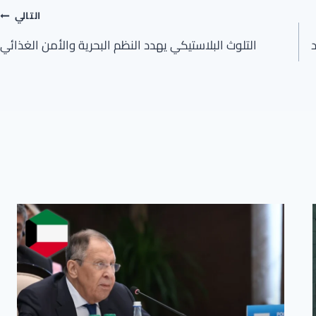
التالي
التلوث البلاستيكي يهدد النظم البحرية والأمن الغذائي