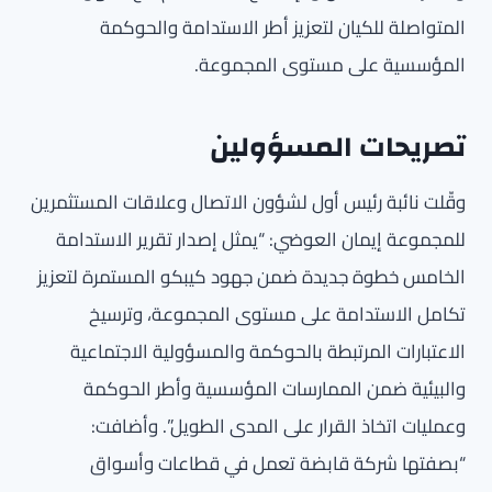
المتواصلة للكيان لتعزيز أطر الاستدامة والحوكمة
المؤسسية على مستوى المجموعة.
تصريحات المسؤولين
وقّلت نائبة رئيس أول لشؤون الاتصال وعلاقات المستثمرين
للمجموعة إيمان العوضي: “يمثل إصدار تقرير الاستدامة
الخامس خطوة جديدة ضمن جهود كيبكو المستمرة لتعزيز
تكامل الاستدامة على مستوى المجموعة، وترسيخ
الاعتبارات المرتبطة بالحوكمة والمسؤولية الاجتماعية
والبيئية ضمن الممارسات المؤسسية وأطر الحوكمة
وعمليات اتخاذ القرار على المدى الطويل”. وأضافت:
“بصفتها شركة قابضة تعمل في قطاعات وأسواق