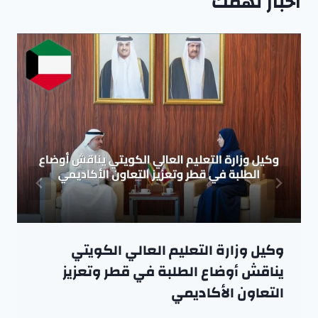
اخبار تهمك
وكيل وزارة التعليم العالي الكويتي
يناقش أوضاع الطلبة في قطر وتعزيز
التعاون الأكاديمي