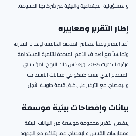
والمسؤولية الاجتماعية والبيئية عبر شركاتها المتنوعة.
إطار التقرير ومعاييره
أُعد التقرير وفقاً لمعايير المبادرة العالمية لإعداد التقارير،
وتماشياً مع أهداف الأمم المتحدة للتنمية المستدامة
ورؤية الكويت 2035. ويعكس ذلك النهج المؤسسي
المتقدم الذي تتبعه كيبكو في مجالات الاستدامة
والإفصاح، مع التركيز على خلق قيمة طويلة الأجل.
بيانات وإفصاحات بيئية موسعة
يتضمن التقرير مجموعة موسعة من البيانات البيئية
وممارسات القياس والإفصاح، مما يتناغم مع الجهود