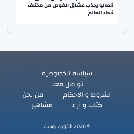
أنطاليا يجذب عشاق الغوص من مختلف
أنحاء العالم
سياسة الخصوصية
تواصل معنا
الشروط و الاحكام
من نحن
كتاب و آراء
مشاهير
© 2026 الكويت بوست