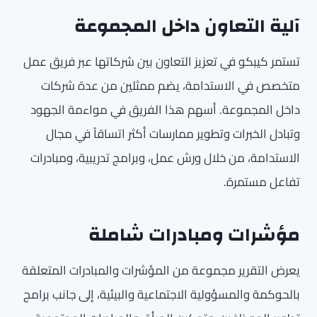
آلية التعاون داخل المجموعة
تستمر كيبكو في تعزيز التعاون بين شركاتها عبر فريق عمل
متخصص في الاستدامة، يضم ممثلين من عدة شركات
داخل المجموعة. أسهم هذا الفريق في مواءمة الجهود
وتبادل الخبرات وتطوير ممارسات أكثر اتساقاً في مجال
الاستدامة، من خلال ورش عمل، وبرامج تدريبية، ومبادرات
تفاعل مستمرة.
مؤشرات ومبادرات شاملة
يعرض التقرير مجموعة من المؤشرات والمبادرات المتعلقة
بالحوكمة والمسؤولية الاجتماعية والبيئية، إلى جانب برامج