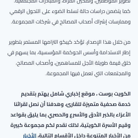
تطوير الموظفين، وتمكين المرأة، والمبادرات المجتمعية.
كما يتضمن دراسات حالة تسلط الضوء على التحول الرقمي
وممارسات إشراك أصحاب المصالح في شركات المجموعة.
من خلال هذا الإصدار، تؤكد كيبكو التزامها المستمر بتطوير
إطار الاستدامة وأسس الحوكمة المؤسسية، بما يسهم في
خلق قيمة طويلة الأجل للمساهمين، وأصحاب المصالح،
والمجتمعات التي تعمل فيها المجموعة.
الكويت بوست ، موقع إخباري شامل يهتم بتقديم
خدمة صحفية متميزة للقارئ، وهدفنا أن نصل لقرائنا
الأعزاء بالخبر الأدق والأسرع والحصري بما يليق بقواعد
وقيم الأسرة الكويتية، لذلك نقدم لكم مجموعة كبيرة
من الأخبار المتنوعة داخل الأقسام التالية،
الأخبار