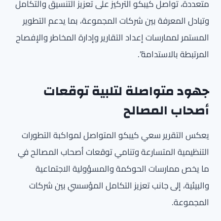
متعددة، تواصل كيبكو التركيز على تعزيز التنسيق والتكامل
وتبادل المعرفة بين شركات المجموعة، بما يدعم التطوير
المستمر لممارسات إعداد التقارير وإدارة المخاطر والإفصاح
المرتبطة بالاستدامة”.
جهود متواصلة لتلبية توقعات
أصحاب المصالح
يعكس التقرير سعي كيبكو المتواصل لمواكبة التطورات
التنظيمية المتسارعة وتنامي توقعات أصحاب المصالح في
ما يخص ممارسات الحوكمة والمسؤولية الاجتماعية
والبيئية، إلى جانب تعزيز التكامل المؤسسي بين شركات
المجموعة.