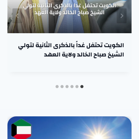
الكويت تحتفل غداً بالذكرى الثانية لتولي
الشيخ صباح الخالد ولاية العهد