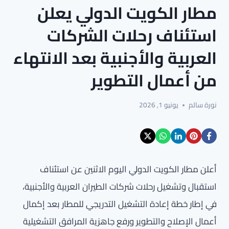
مطار الكويت الدولي يعلن
استئناف رحلات الشركات
العربية والأجنبية بعد الانتهاء
من أعمال التطوير
نورة سالم
يونيو 1, 2026
أعلن مطار الكويت الدولي اليوم الاثنين عن استئناف
استقبال وتشغيل رحلات شركات الطيران العربية والأجنبية،
في إطار خطة إعادة التشغيل التدريجي للمطار بعد إكمال
أعمال الإصلاح والتطوير ورفع جاهزية المرافق التشغيلية