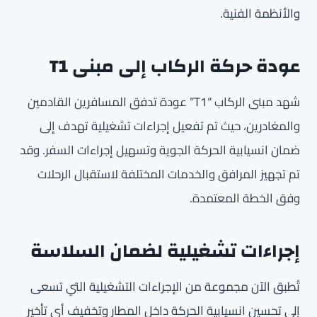
والأنظمة الفنية.
عودة حركة الركاب إلى مبنى T1
شهد مبنى الركاب “T1” عودة تدفق المسافرين القادمين
والمغادرين، حيث تم تفعيل إجراءات تشغيلية تهدف إلى
ضمان انسيابية الحركة الجوية وتسهيل إجراءات السفر. وقد
تم تجهيز المرافق والخدمات المختلفة لاستقبال الرحلات
وفق الخطة المعتمدة.
إجراءات تشغيلية لضمان السلاسة
تُطبق الآن مجموعة من الإجراءات التشغيلية التي تسعى
إلى تحسين انسيابية الحركة داخل المطار وتخفيف أي تأخير