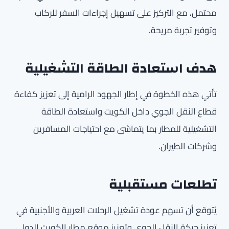
محتمل، مع التركيز على تسهيل إجراءات السفر للركاب
وتوفير تجربة مريحة.
هدف استعادة الطاقة التشغيلية
تأتي هذه الخطوة في إطار الجهود الرامية إلى تعزيز كفاءة
قطاع النقل الجوي داخل الكويت واستعادة الطاقة
التشغيلية للمطار بما يتماشى مع احتياجات المسافرين
وشركات الطيران.
تطلعات مستقبلية
يُتوقع أن تسهم عودة تشغيل الرحلات العربية والأجنبية في
تعزيز حركة النقل الجوي وتعزيز موقع مطار الكويت الدولي