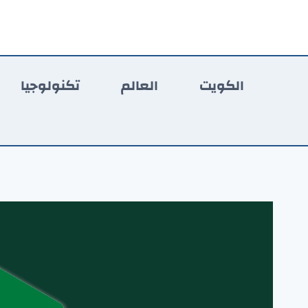
لتجاوز
لى
لمحتوى
الكويت
العالم
تكنولوجيا