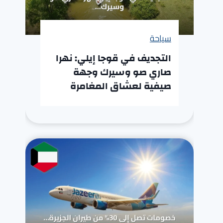
سياحة
التجديف في قوجا إيلي: نهرا
صاري صو وسيرك وجهة
صيفية لعشاق المغامرة