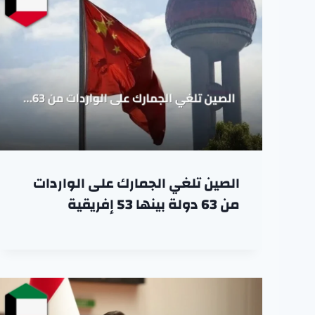
الصين تلغي الجمارك على الواردات
من 63 دولة بينها 53 إفريقية