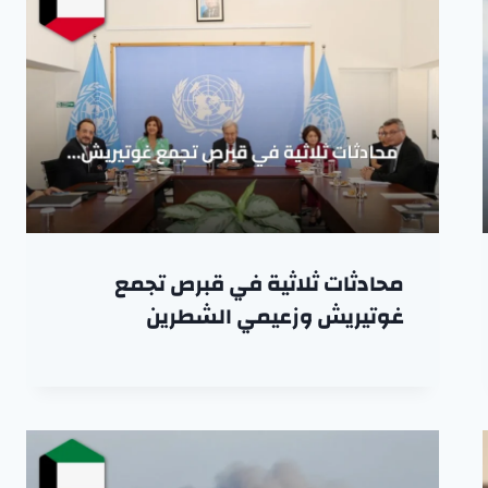
محادثات ثلاثية في قبرص تجمع
غوتيريش وزعيمي الشطرين