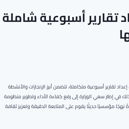
اد تقارير أسبوعية شاملة
ا
 إعداد تقارير أسبوعية متكاملة، تتضمن أبرز الإنجازات والأنشطة
ء ذلك في إطار سعي الوزارة إلى رفع كفاءة الأداء وتطوير منظومة
نهجًا مؤسسيًا حديثًا يقوم على المتابعة الدقيقة وتعزيز ثقافة