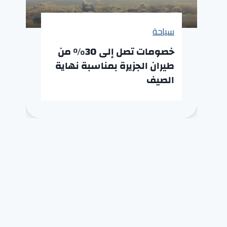
سياحة
خصومات تصل إلى 30% من
طيران الجزيرة بمناسبة نهاية
الصيف