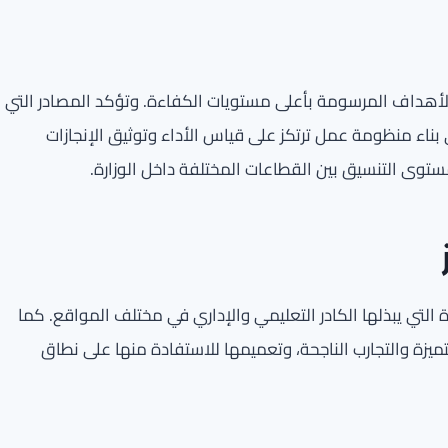
هداف المرسومة بأعلى مستويات الكفاءة. وتؤكد المصادر التي
 بناء منظومة عمل ترتكز على قياس الأداء وتوثيق الإنجازات
ى التنسيق بين القطاعات المختلفة داخل الوزارة.
رة التي يبذلها الكادر التعليمي والإداري في مختلف المواقع. كما
ميزة والتجارب الناجحة، وتعميمها للاستفادة منها على نطاق