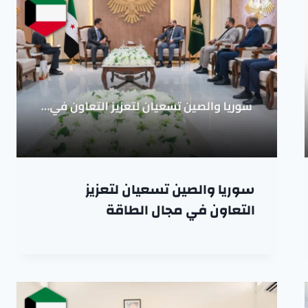
سوريا والصين تسعيان لتعزيز
التعاون في مجال الطاقة