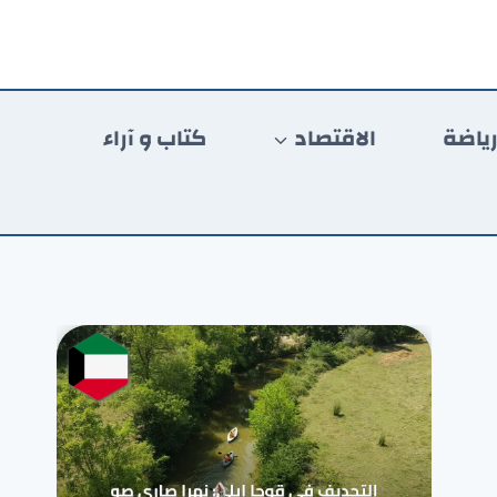
ياضة
الاقتصاد
كتاب و آراء