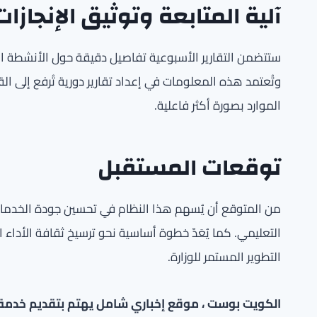
آلية المتابعة وتوثيق الإنجازات
ستتضمن التقارير الأسبوعية تفاصيل دقيقة حول الأنشطة الم
وتُعتمد هذه المعلومات في إعداد تقارير دورية تُرفع إلى القيا
الموارد بصورة أكثر فاعلية.
توقعات المستقبل
من المتوقع أن يُسهم هذا النظام في تحسين جودة الخدمات
التعليمي. كما يُعَدّ خطوة أساسية نحو ترسيخ ثقافة الأداء 
التطوير المستمر للوزارة.
الكويت بوست ، موقع إخباري شامل يهتم بتقديم خدمة صح