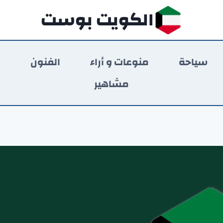
الكويت بوست
سياحة
منوعات و أراء
الفنون
ر
مشاهير