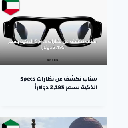
سناب تكشف عن نظارات Specs
الذكية بسعر 2,195 دولاراً