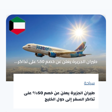
سياحة
طيران الجزيرة يعلن عن خصم 50% على
تذاكر السفر إلى دول الخليج