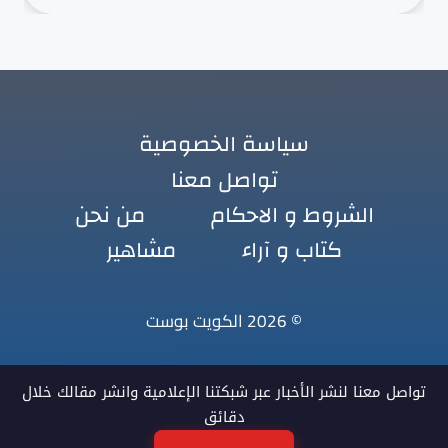
سياسة الخصوصية
تواصل معنا
الشروط و الاحكام
من نحن
كتاب و آراء
مشاهير
© 2026 الكويت بوست
تواصل معنا لنشر الأخبار عبر شبكتنا الإعلامية وانشر مقالك خلال
دقائق