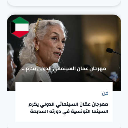
فن
مهرجان عمّان السينمائي الدولي يكرم
السينما التونسية في دورته السابعة