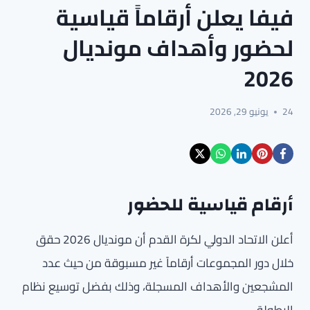
فيفا يعلن أرقاماً قياسية
لحضور وأهداف مونديال
2026
24
يونيو 29, 2026
أرقام قياسية للحضور
أعلن الاتحاد الدولي لكرة القدم أن مونديال 2026 حقق
خلال دور المجموعات أرقاماً غير مسبوقة من حيث عدد
المشجعين والأهداف المسجلة، وذلك بفضل توسيع نظام