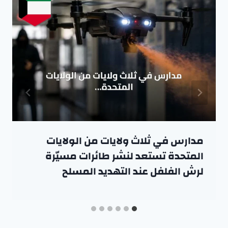
مدارس في ثلاث ولايات من الولايات
المتحدة تستعد لنشر طائرات مسيّرة
لرش الفلفل عند التهديد المسلح