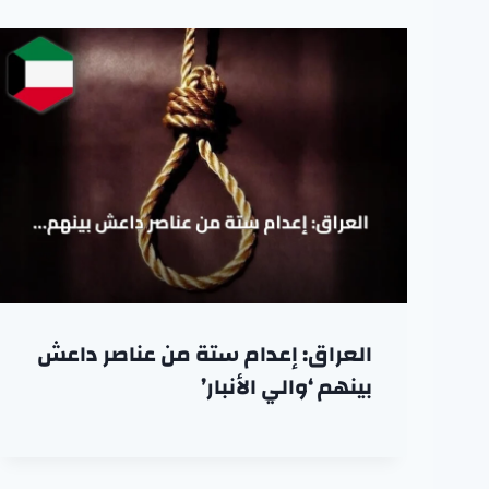
العراق: إعدام ستة من عناصر داعش
بينهم ‘والي الأنبار’