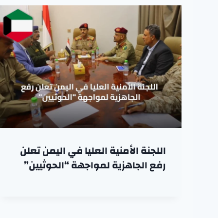
اللجنة الأمنية العليا في اليمن تعلن
رفع الجاهزية لمواجهة “الحوثيين”