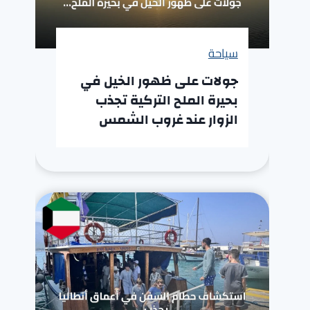
سياحة
جولات على ظهور الخيل في
بحيرة الملح التركية تجذب
الزوار عند غروب الشمس