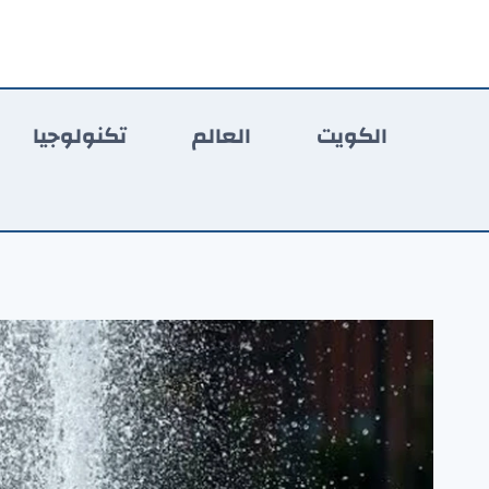
لتجاوز
لى
لمحتوى
الكويت
العالم
تكنولوجيا