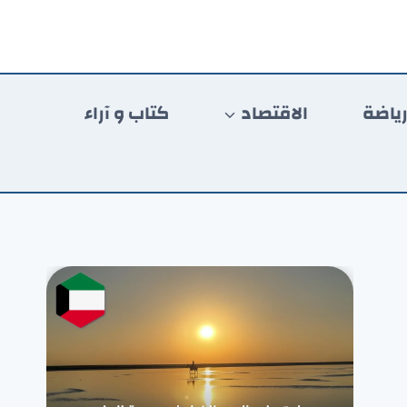
ياضة
الاقتصاد
كتاب و آراء