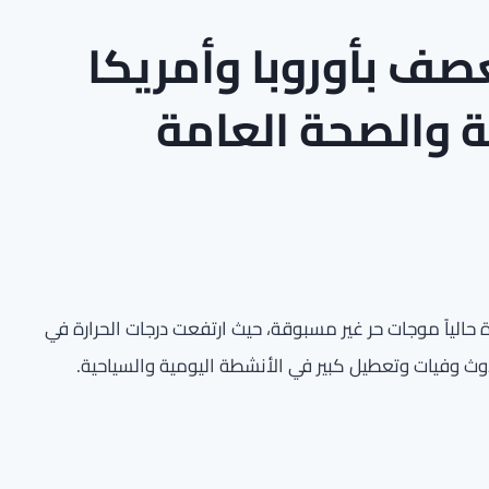
صف بأوروبا وأمريكا
حة والصحة العامة
حالياً موجات حر غير مسبوقة، حيث ارتفعت درجات الحرارة في