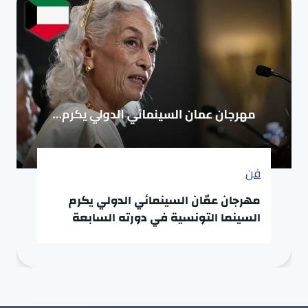
فن
مهرجان عمّان السينمائي الدولي يكرم
السينما التونسية في دورته السابعة