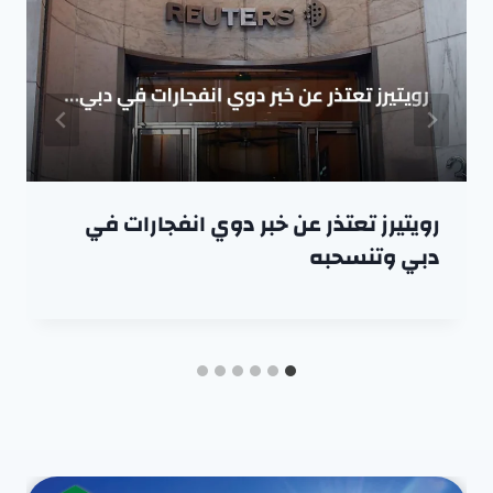
رويتيرز تعتذر عن خبر دوي انفجارات في
دبي وتنسحبه