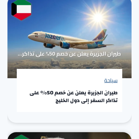
سياحة
طيران الجزيرة يعلن عن خصم 50% على
تذاكر السفر إلى دول الخليج