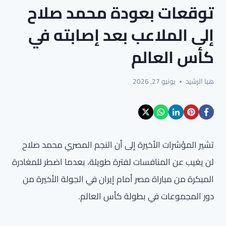
توقعات بعودة محمد صلاح
إلى الملاعب بعد إصابته في
كأس العالم
هيا الرشيد
يونيو 27, 2026
تشير المؤشرات الأخيرة إلى أن النجم المصري محمد صلاح
لن يغيب عن المنافسات لفترة طويلة، بعدما اضطر للمغادرة
المبكرة من مباراة مصر أمام إيران في الجولة الأخيرة من
دور المجموعات في بطولة كأس العالم.