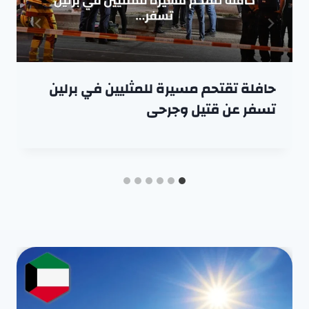
حافلة تقتحم مسيرة للمثليين في برلين
تسفر عن قتيل وجرحى