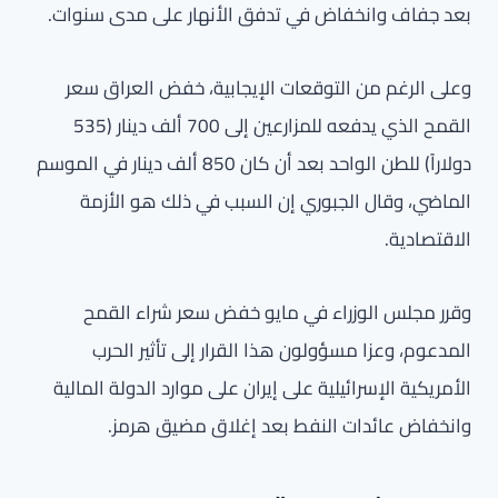
بعد جفاف وانخفاض في تدفق الأنهار على مدى سنوات.
وعلى الرغم من التوقعات الإيجابية، خفض العراق سعر
القمح الذي يدفعه للمزارعين إلى 700 ألف دينار (535
دولاراً) للطن الواحد بعد أن كان 850 ألف دينار في الموسم
الماضي، وقال الجبوري إن السبب في ذلك هو الأزمة
الاقتصادية.
وقرر مجلس الوزراء في مايو خفض سعر شراء القمح
المدعوم، وعزا مسؤولون هذا القرار إلى تأثير الحرب
الأمريكية الإسرائيلية على إيران على موارد الدولة المالية
وانخفاض عائدات النفط بعد إغلاق مضيق هرمز.