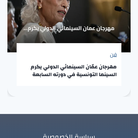
فن
مهرجان عمّان السينمائي الدولي يكرم
السينما التونسية في دورته السابعة
سياسة الخصوصية