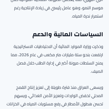
موسم النمو، وهو عامل رئيسي في زيادة الإنتاجية رغم
استمرار ندرة المياه.
السياسات المالية والدعم
وذكرت وزارة الموارد المائية أن الاحتياطيات الاستراتيجية
ارتفعت بنحو ستة مليارات متر مكعب في عام 2026، مما
يمنح السلطات مرونة أكبر في إدارة الطلب خلال فصل
الصيف.
ويسعى العراق منذ فترة طويلة إلى تعزيز إنتاج القمح
المحلي لخفض الواردات وتعزيز الأمن الغذائي، ويسهم
تحسن هطول الأمطار في رفع مستويات المياه في الخزانات