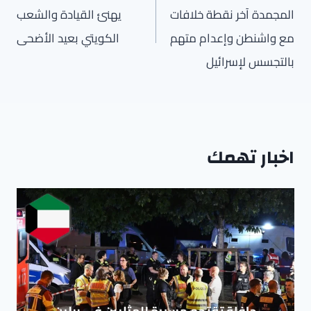
المجمدة آخر نقطة خلافات
يهنئ القيادة والشعب
مع واشنطن وإعدام متهم
الكويتي بعيد الأضحى
بالتجسس لإسرائيل
اخبار تهمك