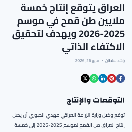
العراق يتوقع إنتاج خمسة
ملايين طن قمح في موسم
2025-2026 ويهدف لتحقيق
الاكتفاء الذاتي
راشد سلطان
مايو 26, 2026
التوقعات والإنتاج
توقع وكيل وزارة الزراعة العراقي مهدي الجبوري أن يصل
إنتاج العراق من القمح لموسم 2025-2026 إلى خمسة