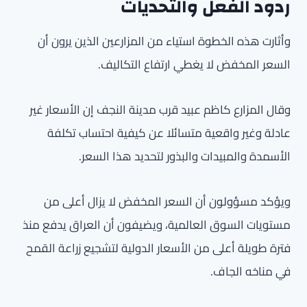
ردود الفعل والتحديات
وأثارت هذه الخطوة استياء من المزارعين الذين يرون أن
السعر المخفض لا يغطي ارتفاع التكاليف.
وقال المزارع كاظم عبيد قرب مدينة النجف إن الأسعار غير
عادلة وغير واقعية متسائلا عن كيفية احتساب تكلفة
الأسمدة والمبيدات والبذور لتحديد هذا السعر.
ويؤكد مسؤولون أن السعر المخفض لا يزال أعلى من
مستويات السوق العالمية، ويضيفون أن العراق يدفع منذ
فترة طويلة أعلى من الأسعار الدولية لتشجيع زراعة القمح
في مناخه الجاف.