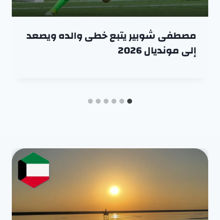
مصطفى شوبير يتبع خطى والده ويصعد
إلى مونديال 2026