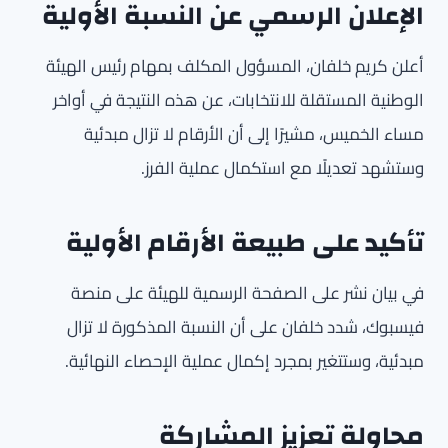
الإعلان الرسمي عن النسبة الأولية
أعلن كريم خلفان، المسؤول المكلف بمهام رئيس الهيئة
الوطنية المستقلة للانتخابات، عن هذه النتيجة في أواخر
مساء الخميس، مشيرًا إلى أن الأرقام لا تزال مبدئية
وستشهد تعديلًا مع استكمال عملية الفرز.
تأكيد على طبيعة الأرقام الأولية
في بيان نشر على الصفحة الرسمية للهيئة على منصة
فيسبوك، شدد خلفان على أن النسبة المذكورة لا تزال
مبدئية، وستتغير بمجرد إكمال عملية الإحصاء النهائية.
محاولة تعزيز المشاركة