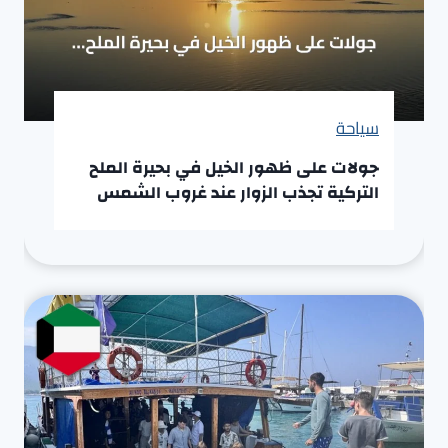
سياحة
جولات على ظهور الخيل في بحيرة الملح
التركية تجذب الزوار عند غروب الشمس