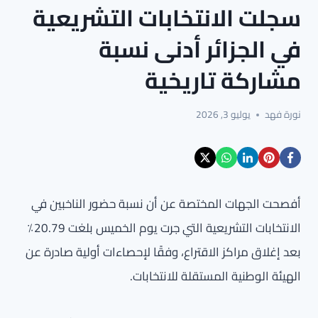
سجلت الانتخابات التشريعية
في الجزائر أدنى نسبة
مشاركة تاريخية
نورة فهد
يوليو 3, 2026
أفصحت الجهات المختصة عن أن نسبة حضور الناخبين في
الانتخابات التشريعية التي جرت يوم الخميس بلغت 20.79٪
بعد إغلاق مراكز الاقتراع، وفقًا لإحصاءات أولية صادرة عن
الهيئة الوطنية المستقلة للانتخابات.