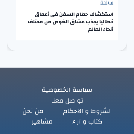
سياحة
استكشاف حطام السفن في أعماق
أنطاليا يجذب عشاق الغوص من مختلف
أنحاء العالم
سياسة الخصوصية
تواصل معنا
الشروط و الاحكام
من نحن
كتاب و آراء
مشاهير