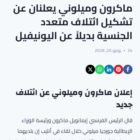
ماكرون وميلوني يعلنان عن
تشكيل ائتلاف متعدد
الجنسية بديلاً عن اليونيفيل
24
يونيو 25, 2026
إعلان ماكرون وميلوني عن ائتلاف
جديد
قال الرئيس الفرنسي إيمانويل ماكرون ورئيسة الوزراء
الإيطالية جورجيا ميلوني خلال لقاء في أنتيب إن بلديهما