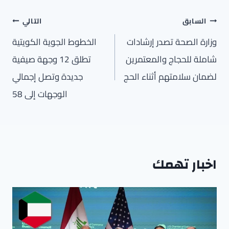
تصفّح
السابق
التالي
المقالات
وزارة الصحة تصدر إرشادات
الخطوط الجوية الكويتية
شاملة للحجاج والمعتمرين
تطلق 12 وجهة صيفية
لضمان سلامتهم أثناء الحج
جديدة وتصل إجمالي
الوجهات إلى 58
اخبار تهمك