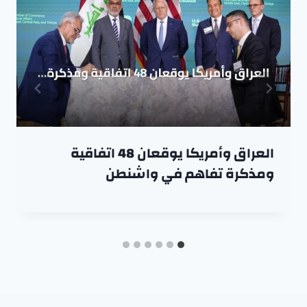
العراق وأمريكا يوقعان 48 اتفاقية
ومذكرة تفاهم في واشنطن