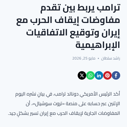
ترامب يربط بين تقدم
مفاوضات إيقاف الحرب مع
إيران وتوقيع الاتفاقيات
الإبراهيمية
راشد سلطان
مايو 25, 2026
أكد الرئيس الأمريكي دونالد ترامب، في بيانٍ نشره اليوم
الإثنين عبر حسابه على منصة «تروث سوشيال»، أن
المفاوضات الجارية لإيقاف الحرب مع إيران تسير بشكلٍ جيد.