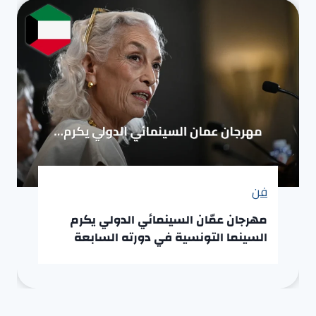
فن
مهرجان عمّان السينمائي الدولي يكرم
السينما التونسية في دورته السابعة