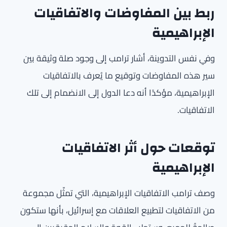
ربط بين المفاوضات والاتفاقيات
الإبراهيمية
وفي نفس التدوينة، أشار ترامب إلى وجود صلة وثيقة بين
سير هذه المفاوضات وتوقيع ما يُعرف بالاتفاقيات
الإبراهيمية، مؤكدًا أنه دعا الدول إلى الانضمام إلى تلك
الاتفاقيات.
توقعات حول أثر الاتفاقيات
الإبراهيمية
وصف ترامب الاتفاقيات الإبراهيمية، التي تمثّل مجموعة
من الاتفاقيات لتطبيع العلاقات مع إسرائيل، بأنها ستكون