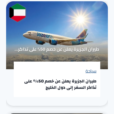
سياحة
طيران الجزيرة يعلن عن خصم 50% على
تذاكر السفر إلى دول الخليج