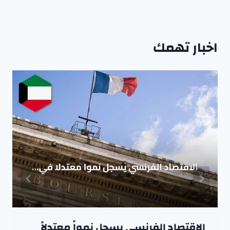
اخبار تهمك
الاقتصاد الفرنسي يسجل نمواً معتدلاً