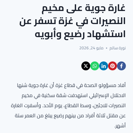
غارة جوية على مخيم
النصيرات في غزة تسفر عن
استشهاد رضيع وأبويه
نورة سالم
مايو 24, 2026
أفاد مسؤولو الصحة في قطاع غزة أن غارة جوية شنها
الاحتلال الإسرائيلي استهدفت شقة سكنية في مخيم
النصيرات للاجئين، وسط القطاع، يوم الأحد. وأسفرت الغارة
عن مقتل ثلاثة أفراد من بينهم رضيع يبلغ من العمر ستة
أشهر.