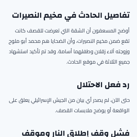
تفاصيل الحادث في مخيم النصيرات
أوضح المسعفون أن الشقة التي تعرضت للقصف كانت
تقع ضمن مخيم النصيرات، وأن الضحايا هم محمد أبو ملوح
وزوجته آلاء زقلان وطفلهما أسامة. وقد تم تأكيد استشهاد
جميع الثلاثة في موقع الحادث.
رد فعل الاحتلال
حتى الآن، لم يصدر أي بيان من الجيش الإسرائيلي يعلق على
الواقعة أو يوضح ملابسات القصف.
فشل وقف إطلاق النار وموقف