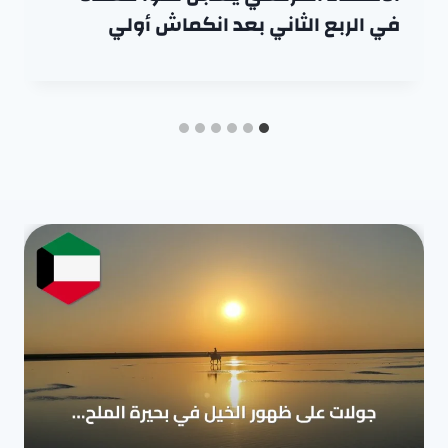
في الربع الثاني بعد انكماش أولي