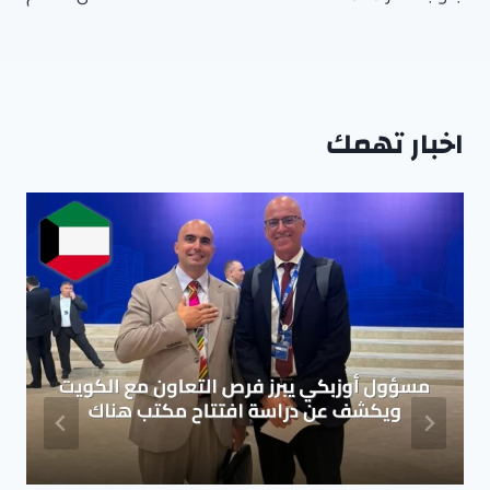
اخبار تهمك