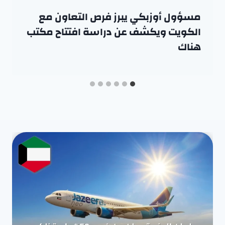
مسؤول أوزبكي يبرز فرص التعاون مع
الكويت ويكشف عن دراسة افتتاح مكتب
هناك