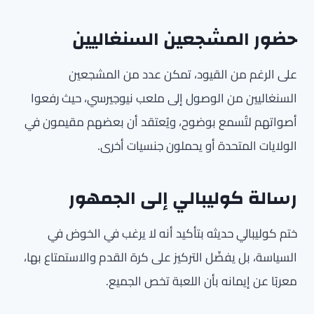
حضور المشجعين السنغاليين
على الرغم من القيود، تمكن عدد من المشجعين
السنغاليين من الوصول إلى ملعب نيوجيرسي، حيث رفعوا
أصواتهم لتُسمع بوضوح، ويُعتقد أن بعضهم مقيمون في
الولايات المتحدة أو يحملون جنسيات أخرى.
رسالة كوليبالي إلى الجمهور
ختم كوليبالي حديثه بتأكيد أنه لا يرغب في الخوض في
السياسة، بل يفضّل التركيز على كرة القدم والاستمتاع بها،
معربًا عن إيمانه بأن اللعبة تخص الجميع.