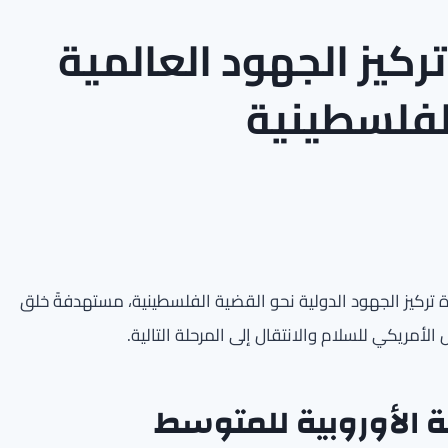
كيز الجهود العالمية
لفلسطينية
 تركيز الجهود الدولية نحو القضية الفلسطينية، مستهدفةً خلق
أمريكي للسلام والانتقال إلى المرحلة التالية.
ة الأوروبية للمتوسط