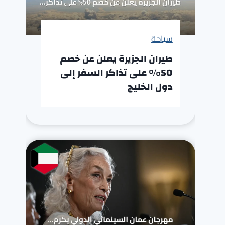
سياحة
طيران الجزيرة يعلن عن خصم
50% على تذاكر السفر إلى
دول الخليج