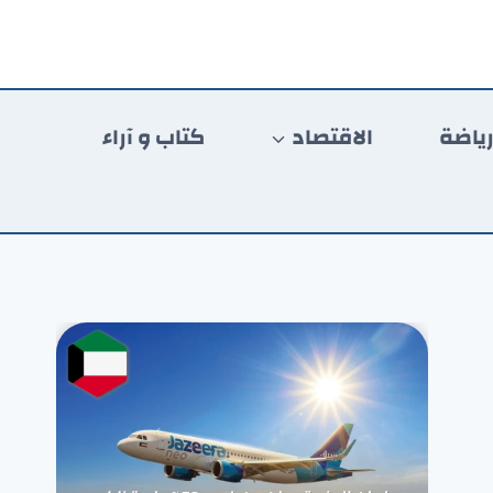
ياضة
الاقتصاد
كتاب و آراء