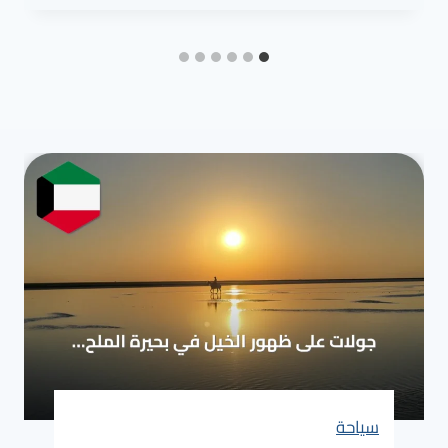
سياحة