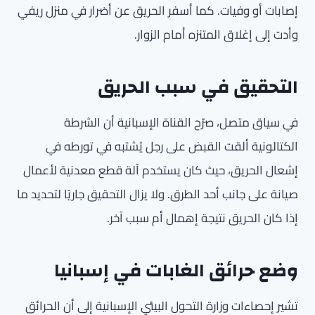
إصابات أو وفيات. كما أسفر الحريق عن أضرار في منزل ريفي
وأدت إلى إغلاق المتنزه أمام الزوار.
التحقيق في سبب الحريق
في سياق متصل، صرّح القناة الإسبانية أن الشرطة
الكتالونية ألقت القبض على رجل يُشتبه في تورطه في
إشعال الحريق، حيث كان يستخدم آلة قطع معدنية لأعمال
صيانة على جانب أحد الطرق. ولا يزال التحقيق جاريًا لتحديد ما
إذا كان الحريق نتيجة إهمال أم سبب آخر.
وضع حرائق الغابات في إسبانيا
تشير إحصاءات وزارة التحول البيئي الإسبانية إلى أن الحرائق