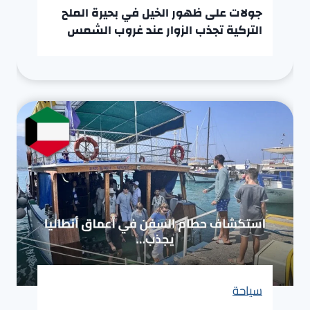
جولات على ظهور الخيل في بحيرة الملح
التركية تجذب الزوار عند غروب الشمس
سياحة