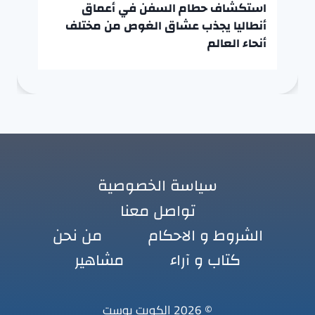
استكشاف حطام السفن في أعماق
أنطاليا يجذب عشاق الغوص من مختلف
أنحاء العالم
سياسة الخصوصية
تواصل معنا
الشروط و الاحكام
من نحن
كتاب و آراء
مشاهير
© 2026 الكويت بوست