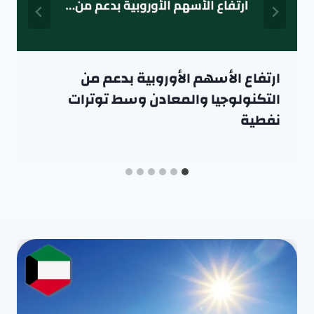
ارتفاع الأسهم الأوروبية بدعم من
التكنولوجيا والمعادن وسط توترات
نفطية