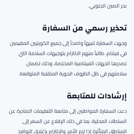
بحر الصين الجنوبي.
تحذير رسمي من السفارة
وجهت السفارة تنبيهاً واضحاً إلى جميع الكويتيين المقيمين
في فيتنام، طالباً منهم الالتزام بتوجيهات السلامة التي
تصدرها الجهات الفيتنامية المختصة، وذلك لضمان
سلامتهم في ظل الظروف الجوية المتقلبة المتوقعة.
إرشادات للمتابعة
دعت السفارة المواطنين إلى متابعة التعليمات الصادرة عن
السلطات المحلية، بما في ذلك الإقلاع عن السفر إلى
المناطق المتأثرة إذا لزم الأمر، والالتزام بإغلاق النوافذ