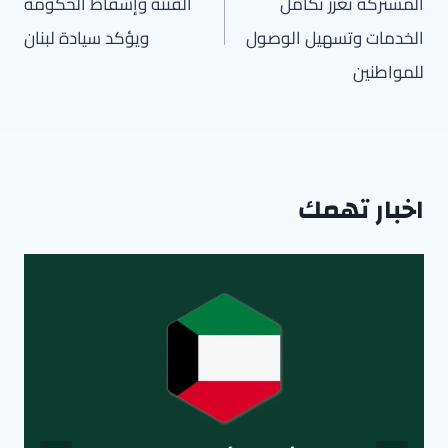
المشتركة تعزز تكامل
الفتنة وإسقاط الحكومة
الخدمات وتسهيل الوصول
ويؤكد سيادة لبنان
للمواطنين
اخبار تهمك