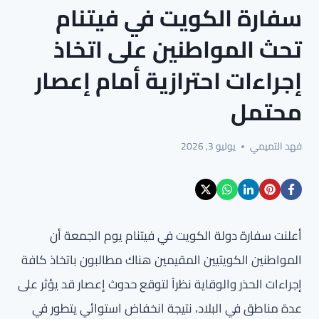
سفارة الكويت في فيتنام
تحث المواطنين على اتخاذ
إجراءات احترازية أمام إعصار
محتمل
فهد التميمي
يوليو 3, 2026
أعلنت سفارة دولة الكويت في فيتنام يوم الجمعة أن
المواطنين الكويتيين المقيمين هناك مطالبون باتخاذ كافة
إجراءات الحذر والوقاية نظراً لتوقع حدوث إعصار قد يؤثر على
عدة مناطق في البلاد، نتيجة انخفاض استوائي يتطور في