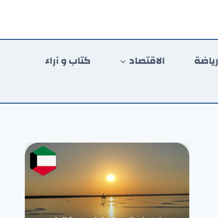
ياضة
الاقتصاد
كتاب و آراء