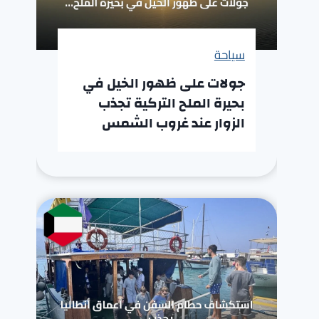
سياحة
جولات على ظهور الخيل في
بحيرة الملح التركية تجذب
الزوار عند غروب الشمس