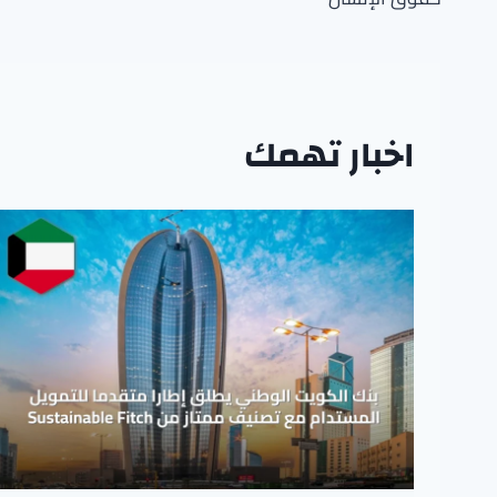
اخبار تهمك