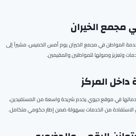
ي مجمع الخيران
 خدمة المواطن في مجمع الخيران يوم أمس الخميس، مشيراً إلى
دمات وتعزيز وصولها للمواطنين والمقيمين.
داخل المركز
خدماتها في موقع حيوي يخدم شريحة واسعة من المستفيدين،
 من الاستفادة من الخدمات بسهولة ضمن إطار حكومي متكامل.