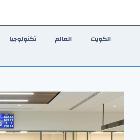
لتجاوز
لى
لمحتوى
الكويت
العالم
تكنولوجيا