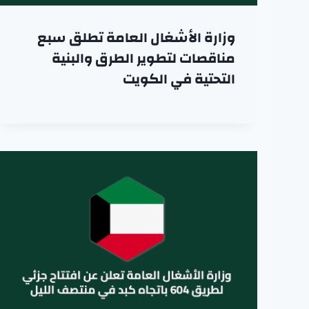
وزارة الأشغال العامة تطلق سبع
مناقصات لتطوير الطرق والبنية
التحتية في الكويت