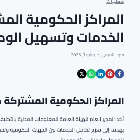
محليات
المراكز الحكومية المش
الخدمات وتسهيل الوص
فهد التميمي
يوليو 3, 2026
المراكز الحكومية المشتركة 
أكد المدير العام للهيئة العامة للمعلومات المدنية بالتكل
يهدف إلى تعزيز تكامل الخدمات بين الجهات الحكومية وتحس