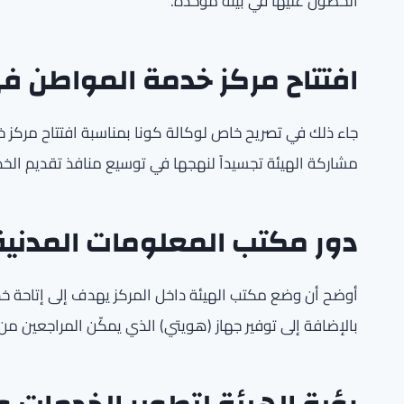
الحصول عليها في بيئة موحدة.
افتتاح مركز خدمة المواطن ف
جاء ذلك في تصريح خاص لوكالة كونا بمناسبة افتتاح مركز
مشاركة الهيئة تجسيداً لنهجها في توسيع منافذ تقديم الخ
دور مكتب المعلومات المدنية 
أوضح أن وضع مكتب الهيئة داخل المركز يهدف إلى إتاحة 
بالإضافة إلى توفير جهاز (هويتي) الذي يمكّن المراجعين