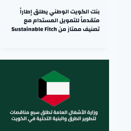
بنك الكويت الوطني يطلق إطاراً
متقدماً للتمويل المستدام مع
تصنيف ممتاز من Sustainable Fitch