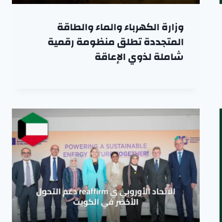
وزارة الكهرباء والماء والطاقة
المتجددة تطلق منظومة رقمية
شاملة لذوي الإعاقة