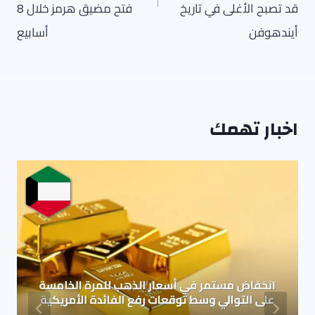
قد تصبح الأغلى في تاريخ
فتح مضيق هرمز خلال 8
أيندهوفن
أسابيع
اخبار تهمك