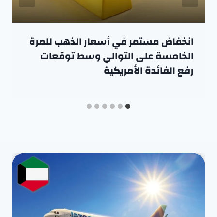
انخفاض مستمر في أسعار الذهب للمرة
الخامسة على التوالي وسط توقعات
رفع الفائدة الأمريكية