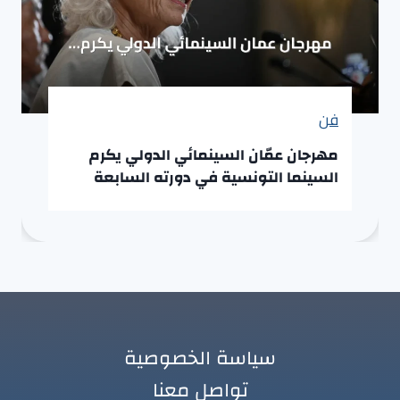
فن
مهرجان عمّان السينمائي الدولي يكرم
السينما التونسية في دورته السابعة
سياسة الخصوصية
تواصل معنا