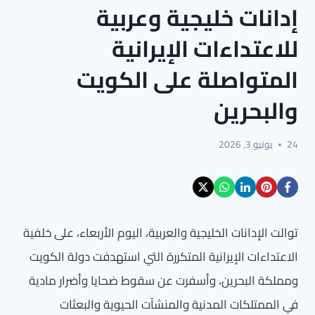
إدانات خليجية وعربية
للاعتداءات الإيرانية
المتواصلة على الكويت
والبحرين
24
يونيو 3, 2026
توالت الإدانات الخليجية والعربية، اليوم الأربعاء، على خلفية
الاعتداءات الإيرانية المتكررة التي استهدفت دولة الكويت
ومملكة البحرين، وأسفرت عن سقوط ضحايا وأضرار مادية
في الممتلكات المدنية والمنشآت الحيوية والبعثات