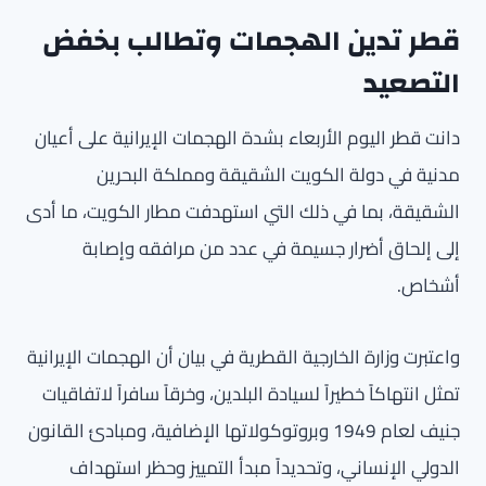
قطر تدين الهجمات وتطالب بخفض
التصعيد
دانت قطر اليوم الأربعاء بشدة الهجمات الإيرانية على أعيان
مدنية في دولة الكويت الشقيقة ومملكة البحرين
الشقيقة، بما في ذلك التي استهدفت مطار الكويت، ما أدى
إلى إلحاق أضرار جسيمة في عدد من مرافقه وإصابة
أشخاص.
واعتبرت وزارة الخارجية القطرية في بيان أن الهجمات الإيرانية
تمثل انتهاكاً خطيراً لسيادة البلدين، وخرقاً سافراً لاتفاقيات
جنيف لعام 1949 وبروتوكولاتها الإضافية، ومبادئ القانون
الدولي الإنساني، وتحديداً مبدأ التمييز وحظر استهداف