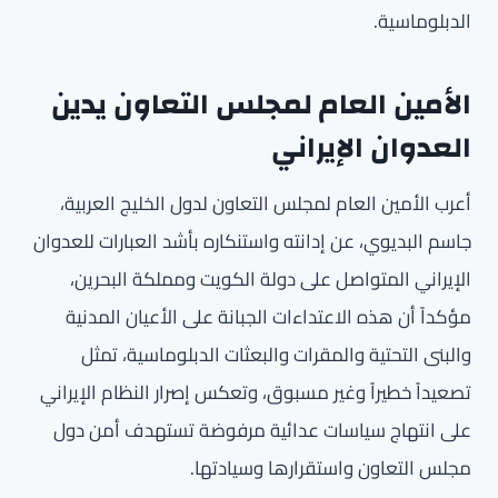
الدبلوماسية.
الأمين العام لمجلس التعاون يدين
العدوان الإيراني
أعرب الأمين العام لمجلس التعاون لدول الخليج العربية،
جاسم البديوي، عن إدانته واستنكاره بأشد العبارات للعدوان
الإيراني المتواصل على دولة الكويت ومملكة البحرين،
مؤكداً أن هذه الاعتداءات الجبانة على الأعيان المدنية
والبنى التحتية والمقرات والبعثات الدبلوماسية، تمثل
تصعيداً خطيراً وغير مسبوق، وتعكس إصرار النظام الإيراني
على انتهاج سياسات عدائية مرفوضة تستهدف أمن دول
مجلس التعاون واستقرارها وسيادتها.