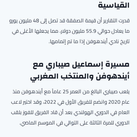
القياسية
قدرت التقارير أن قيمة الصفقة قد تصل إلى 48 مليون يورو
ما يعادل حوالي 55.9 مليون دولار، مما يجعلها الأغلى في
تاريخ نادي أيندهوفن إذا ما تم إتمامها.
مسيرة إسماعيل صيباري مع
أيندهوفن والمنتخب المغربي
يلعب صيباري البالغ من العمر 25 عاماً مع أيندهوفن منذ
عام 2020 وانضم للفريق الأول في 2022، وقد اختير لاعب
العام في الدوري الهولندي بعد أن قاد الفريق للفوز بلقب
الدوري للمرة الثالثة على التوالي في الموسم الماضي.