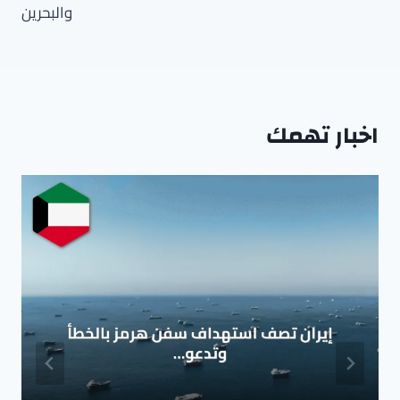
والبحرين
اخبار تهمك