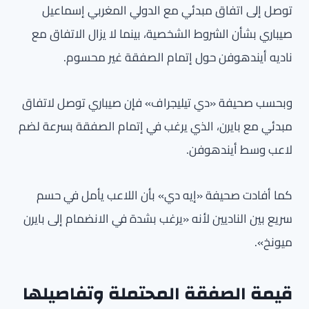
توصل إلى اتفاق مبدئي مع الدولي المغربي إسماعيل
صيباري بشأن الشروط الشخصية، بينما لا يزال الاتفاق مع
ناديه أيندهوفن حول إتمام الصفقة غير محسوم.
وبحسب صحيفة «دي تيليجراف» فإن صيباري توصل لاتفاق
مبدئي مع بايرن، الذي يرغب في إتمام الصفقة بسرعة لضم
لاعب وسط أيندهوفن.
كما أفادت صحيفة «إيه دي» بأن اللاعب يأمل في حسم
سريع بين الناديين لأنه «يرغب بشدة في الانضمام إلى بايرن
ميونخ».
قيمة الصفقة المحتملة وتفاصيلها