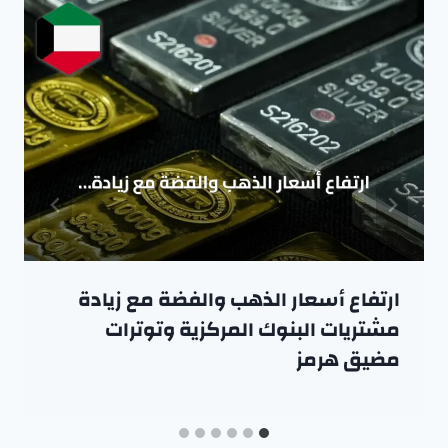
ارتفاع أسعار الذهب والفضة مع زيادة
مشتريات البنوك المركزية وتوترات
مضيق هرمز