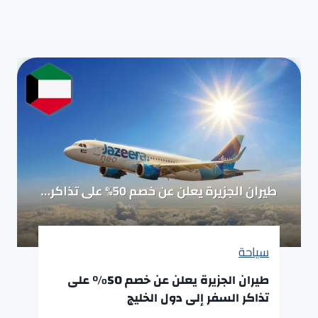
سياحة
طيران الجزيرة يعلن عن خصم 50% على
تذاكر السفر إلى دول الخليج