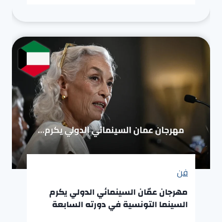
فن
مهرجان عمّان السينمائي الدولي يكرم
السينما التونسية في دورته السابعة