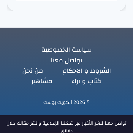
سياسة الخصوصية
تواصل معنا
الشروط و الاحكام
من نحن
كتاب و آراء
مشاهير
© 2026 الكويت بوست
تواصل معنا لنشر الأخبار عبر شبكتنا الإعلامية وانشر مقالك خلال
دقائق