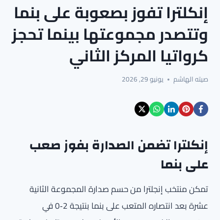
إنكلترا تفوز بصعوبة على بنما
وتتصدر مجموعتها بينما تحجز
كرواتيا المركز الثاني
صيته الهاشم
يونيو 29, 2026
إنكلترا تضمن الصدارة بفوز صعب
على بنما
تمكن منتخب إنجلترا من حسم صدارة المجموعة الثانية
عشرة بعد انتصاره المتعب على بنما بنتيجة 2‑0 في