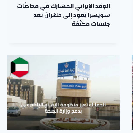
الوفد الإيراني المشارك في محادثات
سويسرا يعود إلى طهران بعد
جلسات مكثفة