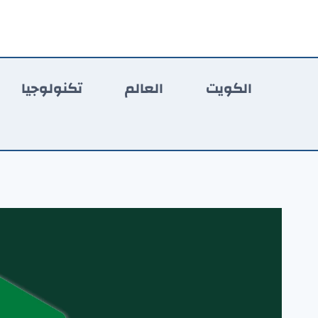
لتجاوز
لى
لمحتوى
الكويت
العالم
تكنولوجيا