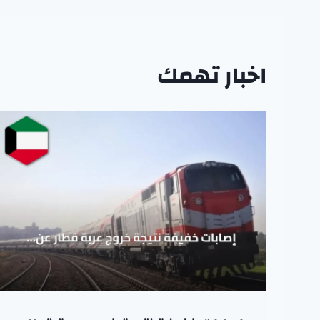
اخبار تهمك