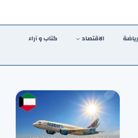
ياضة
الاقتصاد
كتاب و آراء