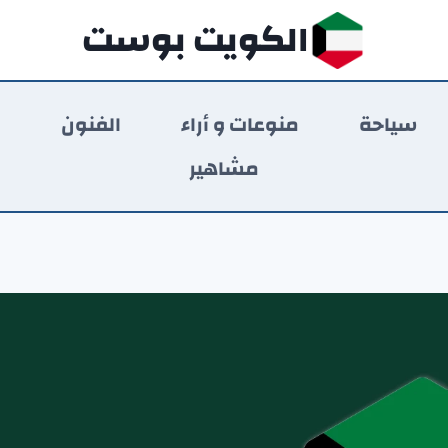
الكويت بوست
سياحة
منوعات و أراء
الفنون
ر
مشاهير