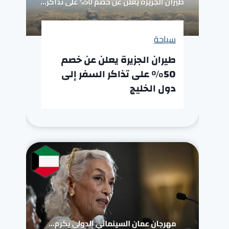
سياحة
طيران الجزيرة يعلن عن خصم
50% على تذاكر السفر إلى
دول الخليج