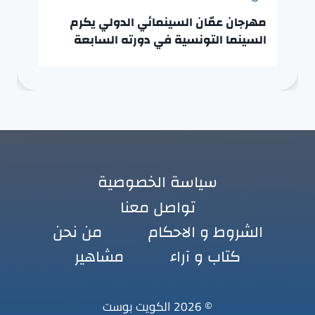
مهرجان عمّان السينمائي الدولي يكرم
السينما التونسية في دورته السابعة
سياسة الخصوصية
تواصل معنا
الشروط و الاحكام
من نحن
كتاب و آراء
مشاهير
© 2026 الكويت بوست