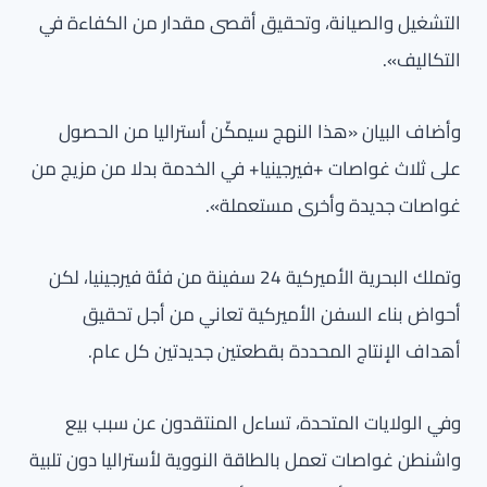
التشغيل والصيانة، وتحقيق أقصى مقدار من الكفاءة في
التكاليف».
وأضاف البيان «هذا النهج سيمكّن أستراليا من الحصول
على ثلاث غواصات +فيرجينيا+ في الخدمة بدلا من مزيج من
غواصات جديدة وأخرى مستعملة».
وتملك البحرية الأميركية 24 سفينة من فئة فيرجينيا، لكن
أحواض بناء السفن الأميركية تعاني من أجل تحقيق
أهداف الإنتاج المحددة بقطعتين جديدتين كل عام.
وفي الولايات المتحدة، تساءل المنتقدون عن سبب بيع
واشنطن غواصات تعمل بالطاقة النووية لأستراليا دون تلبية