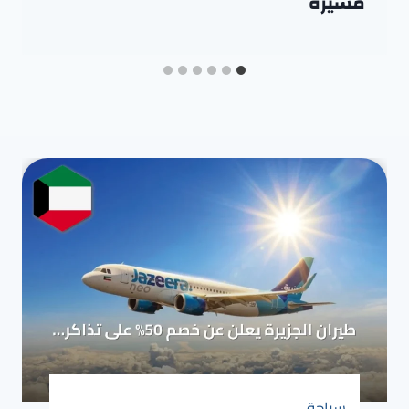
مسيرة
سياحة