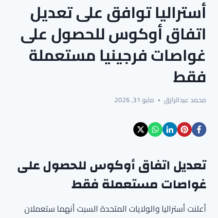
أستراليا توافق على تعديل
اتفاق أوكوس للحصول على
غواصات فرجينيا مستعملة
فقط
محمد عبدالرازق
مايو 31, 2026
تعديل اتفاق أوكوس للحصول على
غواصات مستعملة فقط
أعلنت أستراليا والولايات المتحدة السبت أنهما ستعملان