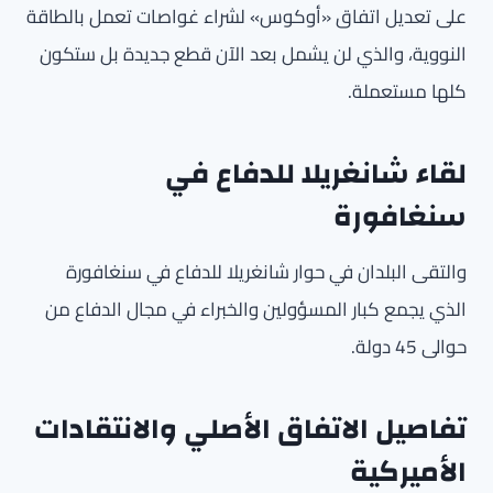
على تعديل اتفاق «أوكوس» لشراء غواصات تعمل بالطاقة
النووية، والذي لن يشمل بعد الآن قطع جديدة بل ستكون
كلها مستعملة.
لقاء شانغريلا للدفاع في
سنغافورة
والتقى البلدان في حوار شانغريلا للدفاع في سنغافورة
الذي يجمع كبار المسؤولين والخبراء في مجال الدفاع من
حوالى 45 دولة.
تفاصيل الاتفاق الأصلي والانتقادات
الأميركية