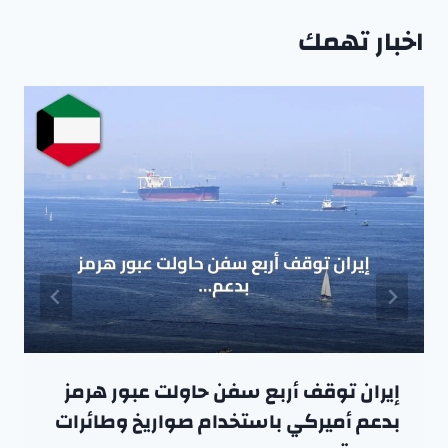
اخبار تهمك
إيران توقف أربع سفن حاولت عبور هرمز
بدعم أميركي باستخدام صواريخ وطائرات