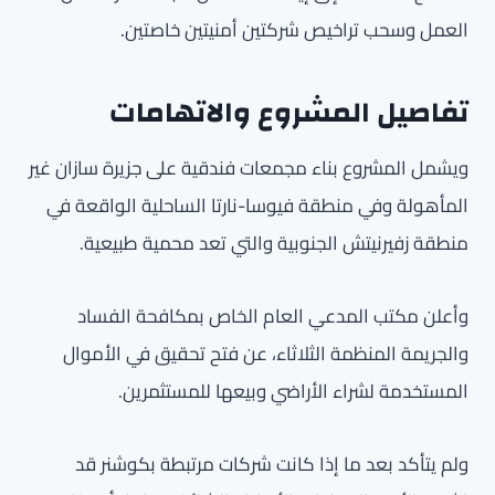
العمل وسحب تراخيص شركتين أمنيتين خاصتين.
تفاصيل المشروع والاتهامات
ويشمل المشروع بناء مجمعات فندقية على جزيرة سازان غير
المأهولة وفي منطقة فيوسا-نارتا الساحلية الواقعة في
منطقة زفيرنيتش الجنوبية والتي تعد محمية طبيعية.
وأعلن مكتب المدعي العام الخاص بمكافحة الفساد
والجريمة المنظمة الثلاثاء، عن فتح تحقيق في الأموال
المستخدمة لشراء الأراضي وبيعها للمستثمرين.
ولم يتأكد بعد ما إذا كانت شركات مرتبطة بكوشنر قد