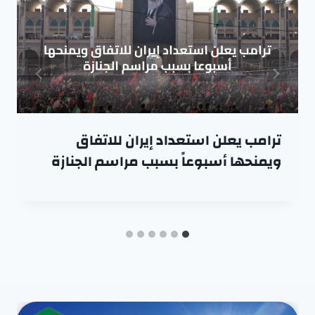
ترامب يعلن استعداد إيران للاتفاق
ويمنحها أسبوعاً بسبب مراسم الجنازة