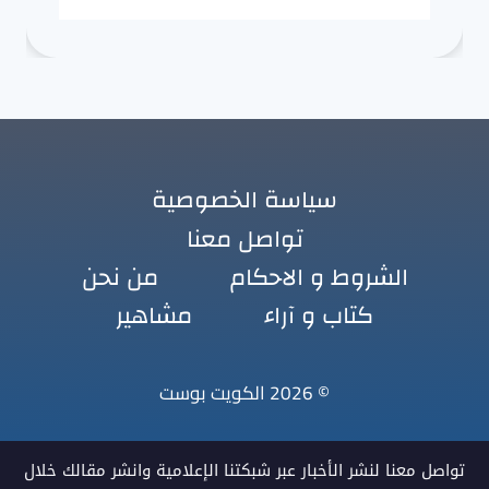
سياسة الخصوصية
تواصل معنا
الشروط و الاحكام
من نحن
كتاب و آراء
مشاهير
© 2026 الكويت بوست
تواصل معنا لنشر الأخبار عبر شبكتنا الإعلامية وانشر مقالك خلال