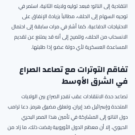
انتقادية إلى الناتو؛ فبعد توليه ولايته الثانية، استمر في
توجيه السهام إلى الحلف، مطالباً بزيادة الإنفاق على
الاحتياجات الدفاعية. كما أشار في مرات سابقة إلى احتمال
الانسحاب من الحلف، وتلميح إلى أنه قد يمتنع عن تقديم
المساعدة العسكرية لأي دولة عضو إذا طلبتها.
تفاقم التوترات مع تصاعد الصراع
في الشرق الأوسط
تصاعد حدة الانتقادات عقب تفجر الصراع بين الولايات
المتحدة وإسرائيل ضد إيران، وتعلق مضيق هرمز. دعا ترامب
دول الناتو إلى المشاركة في تأمين هذا الممر البحري
الحيوي، إلا أن معظم الدول الأوروبية رفضت ذلك، ما زاد من