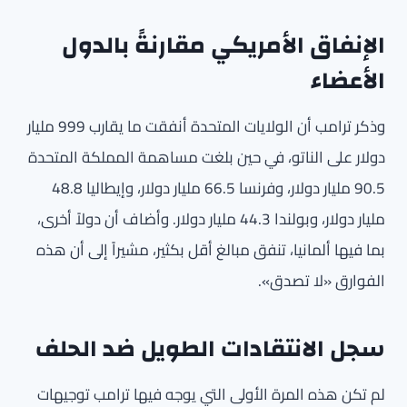
الإنفاق الأمريكي مقارنةً بالدول
الأعضاء
وذكر ترامب أن الولايات المتحدة أنفقت ما يقارب 999 مليار
دولار على الناتو، في حين بلغت مساهمة المملكة المتحدة
90.5 مليار دولار، وفرنسا 66.5 مليار دولار، وإيطاليا 48.8
مليار دولار، وبولندا 44.3 مليار دولار. وأضاف أن دولاً أخرى،
بما فيها ألمانيا، تنفق مبالغ أقل بكثير، مشيراً إلى أن هذه
الفوارق «لا تصدق».
سجل الانتقادات الطويل ضد الحلف
لم تكن هذه المرة الأولى التي يوجه فيها ترامب توجيهات