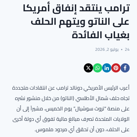
ترامب ينتقد إنفاق أمريكا
على الناتو ويتهم الحلف
بغياب الفائدة
24
يوليو 2, 2026
أعرب الرئيس الأمريكي دونالد ترامب عن انتقادات متجددة
تجاه حلف شمال الأطلسي (الناتو) من خلال منشور نشره
على منصة “تروث سوشيال” يوم الخميس، مشيراً إلى أن
الولايات المتحدة تصرف مبالغ مالية تفوق أي دولة أخرى
على الحلف، دون أن تحقق أي مردود ملموس.