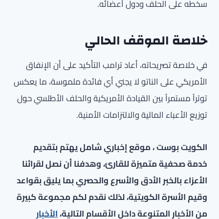
سخطه على الحلف ودول أعضائه.
خلاصة الموقف الحالي
في خلاصة تصريحاته، أعاد ترامب التأكيد على أن الإنفاق
الأمريكي على الناتو لا يجني أي فائدة ملموسة، ما يعكس
توتراً مستمراً بين القيادة الأمريكية والحلف الأطلسي حول
توزيع الأعباء المالية والالتزامات الأمنية.
الكويت بوست ، موقع إخباري شامل يهتم بتقديم
خدمة صحفية متميزة للقارئ، وهدفنا أن نصل لقرائنا
الأعزاء بالخبر الأدق والأسرع والحصري بما يليق بقواعد
وقيم الأسرة الكويتية، لذلك نقدم لكم مجموعة كبيرة
من الأخبار المتنوعة داخل الأقسام التالية،
الأخبار