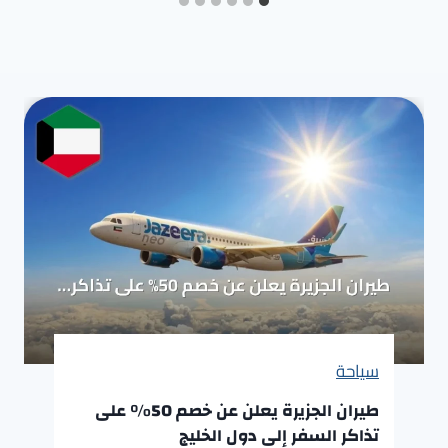
سياحة
طيران الجزيرة يعلن عن خصم 50% على
تذاكر السفر إلى دول الخليج