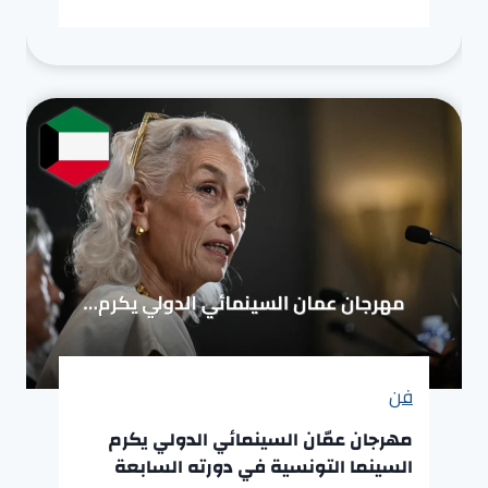
فن
مهرجان عمّان السينمائي الدولي يكرم
السينما التونسية في دورته السابعة