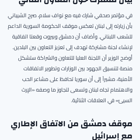
في مؤتمر صحفي شارك فيه مع نواف سلام، صرح الشيباني
بأن زيارته إلى لبنان تعكس موقف الحكومة السورية الداعم
للشعب اللبناني. وأضاف أن دمشق وبيروت وقعتا اتفاقية
لإنشاء لجنة مشتركة تهدف إلى تعزيز التعاون بين البلدين.
أوضح الوزير أن اللجنة العليا للتعاون والشراكة ستشكل
منصة لتنسيق الجهود بين الوزارات وتطوير الاتفاقات
الأمنية، مشيراً إلى أن سوريا تحافظ على مشاعر الحب
والاهتمام تجاه لبنان وتسعى لتجاوز ما وصفه «الإرث
السيئ» في العلاقات الثنائية.
موقف دمشق من الاتفاق الإطاري
مع إسرائيل