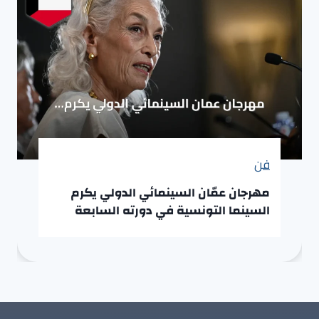
فن
مهرجان عمّان السينمائي الدولي يكرم
السينما التونسية في دورته السابعة