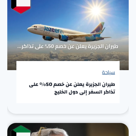
سياحة
طيران الجزيرة يعلن عن خصم 50% على
تذاكر السفر إلى دول الخليج