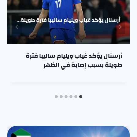
أرسنال يؤكد غياب ويليام ساليبا فترة
طويلة بسبب إصابة في الظهر