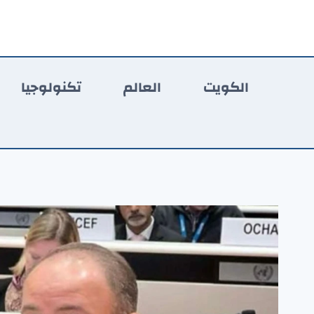
لتجاوز
لى
لمحتوى
الكويت
العالم
تكنولوجيا