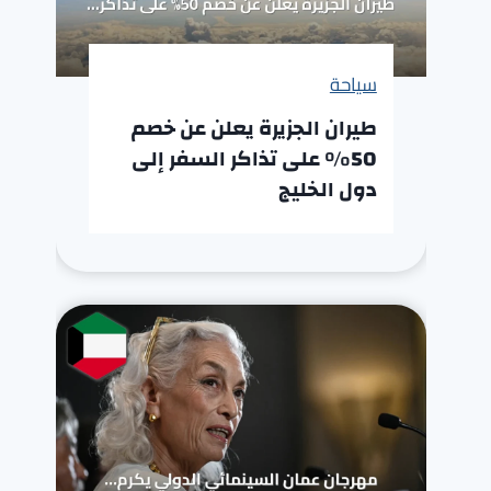
سياحة
طيران الجزيرة يعلن عن خصم
50% على تذاكر السفر إلى
دول الخليج