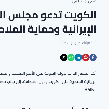
عربي و عالمي
الكويت تدعو مجلس ال
الإيرانية وحماية الملاح
بثينة مبارك
يونيو 1, 2026
أكد السفير الدائم لدولة الكويت لدى الأمم المتحدة والمنظما
الإيرانية المتكررة على الكويت ودول المنطقة، إلى جانب حص
الطاقة.