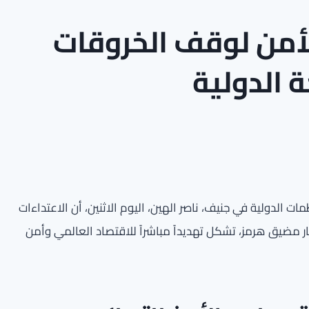
أمن لوقف الخروقات
ة الدولية
ت الدولية في جنيف، ناصر الهين، اليوم الاثنين، أن الاعتداءات
ار مضيق هرمز، تشكل تهديداً مباشراً للاقتصاد العالمي وأمن