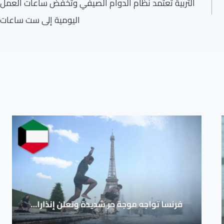
التربية تعتمد نظام الدوام الصيفي وتخفض ساعات العمل
اليومية إلى ست ساعات