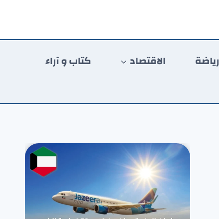
ياضة
الاقتصاد
كتاب و آراء