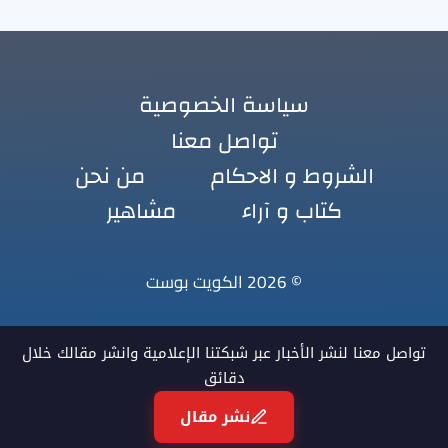
سياسة الخصوصية
تواصل معنا
الشروط و الاحكام
من نحن
كتاب و آراء
مشاهير
© 2026 الكويت بوست
تواصل معنا لنشر الأخبار عبر شبكتنا الإعلامية وانشر مقالك خلال
دقائق
نشر مقال