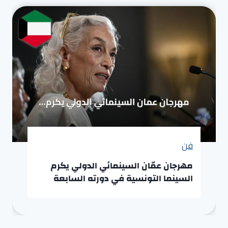
فن
مهرجان عمّان السينمائي الدولي يكرم
السينما التونسية في دورته السابعة