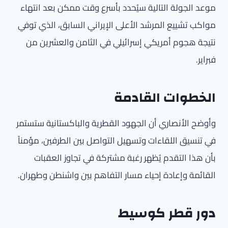
موعد الجولة التالية سيُحدد بأسرع وقت ممكن بعد انتهاء
مواكب تشييع المرشد الأعلى الإيراني السابق، الذي توفي
نتيجة هجوم أمريكي إسرائيلي في الثامن والعشرين من
فبراير.
الخطوات القادمة
وأوضح الأنصاري أن الجهود القطرية والباكستانية ستستمر
في تنسيق اللقاءات وتسهيل التواصل بين الطرفين، مؤمناً
بأن هذا التقدم يُظهر رغبة مشتركة في تجاوز العقبات
القائمة وإعادة إحياء مسار التفاهم بين واشنطن وطهران.
دور قطر كوسيط