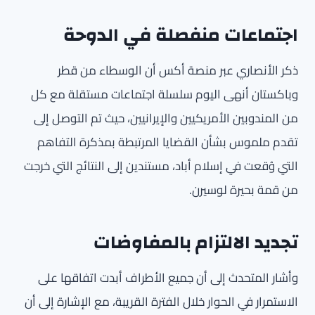
اجتماعات منفصلة في الدوحة
ذكر الأنصاري عبر منصة أكس أن الوسطاء من قطر
وباكستان أنهى اليوم سلسلة اجتماعات مستقلة مع كل
من المندوبين الأمريكيين والإيرانيين، حيث تم التوصل إلى
تقدم ملموس بشأن القضايا المرتبطة بمذكرة التفاهم
التي وُقعت في إسلام أباد، مستندين إلى النتائج التي خرجت
من قمة بحيرة لوسيرن.
تجديد الالتزام بالمفاوضات
وأشار المتحدث إلى أن جميع الأطراف أبدت اتفاقها على
الاستمرار في الحوار خلال الفترة القريبة، مع الإشارة إلى أن