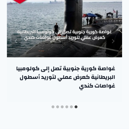
غواصة كورية جنوبية تصل إلى كولومبيا
البريطانية كعرض عملي لتوريد أسطول
غواصات كندي