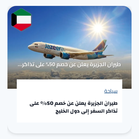
سياحة
طيران الجزيرة يعلن عن خصم 50% على
تذاكر السفر إلى دول الخليج