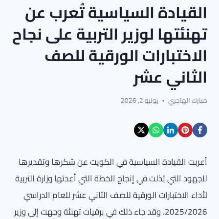
القيادة السياسية تُعرب عن
تهنئتها لوزير التربية على نجاح
الاختبارات الورقية للصف
الثاني عشر
مبارك الهاجري
يوليو 2, 2026
أعربت القيادة السياسية في الكويت عن شكرها وتقديرها
للجهود التي بُذلت في إنجاح الخطة التي أعدتها وزارة التربية
لأداء الاختبارات الورقية للصف الثاني عشر للعام الدراسي
2025/2026. وقد جاء ذلك في برقيات تهنئة وجهت إلى وزير