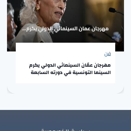
فن
مهرجان عمّان السينمائي الدولي يكرم
السينما التونسية في دورته السابعة