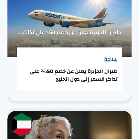
سياحة
طيران الجزيرة يعلن عن خصم 50% على
تذاكر السفر إلى دول الخليج