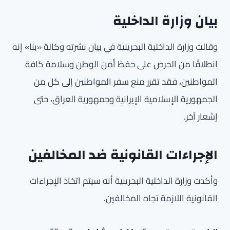
بيان وزارة الداخلية
وقالت وزارة الداخلية البحرينية في بيان نشرته وكالة «بنا» إنه
انطلاقًا من الحرص على حفظ أمن الوطن وسلامة كافة
المواطنين، فقد تقرر منع سفر المواطنين إلى كل من
الجمهورية الإسلامية الإيرانية وجمهورية العراق، حتى
إشعار آخر.
الإجراءات القانونية ضد المخالفين
وأكدت وزارة الداخلية البحرينية أنه سيتم اتخاذ الإجراءات
القانونية اللازمة تجاه المخالفين.