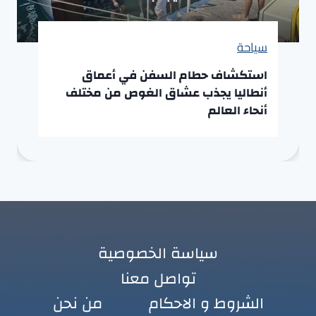
سياحة
استكشاف حطام السفن في أعماق
أنطاليا يجذب عشاق الغوص من مختلف
أنحاء العالم
سياسة الخصوصية
تواصل معنا
الشروط و الاحكام
من نحن