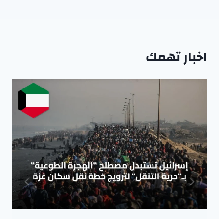
اخبار تهمك