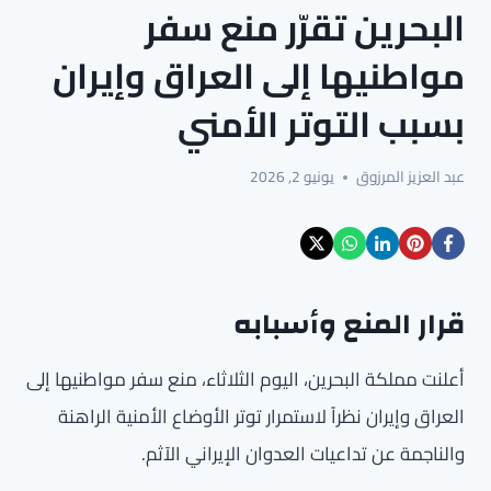
البحرين تقرّر منع سفر
مواطنيها إلى العراق وإيران
بسبب التوتر الأمني
عبد العزيز المرزوق
يونيو 2, 2026
قرار المنع وأسبابه
أعلنت مملكة البحرين، اليوم الثلاثاء، منع سفر مواطنيها إلى
العراق وإيران نظراً لاستمرار توتر الأوضاع الأمنية الراهنة
والناجمة عن تداعيات العدوان الإيراني الآثم.