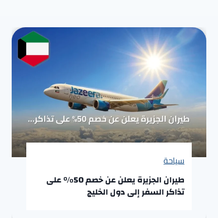
سياحة
طيران الجزيرة يعلن عن خصم 50% على
تذاكر السفر إلى دول الخليج