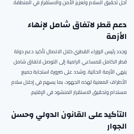
أجل تحقيق السلام وتعزيز الأمن والاستقرار في المنطقة.
دعم قطر لاتفاق شامل لإنهاء
الأزمة
وجدد رئيس الوزراء القطري خلال الاتصال تأكيد دعم دولة
قطر الكامل للمساعي الرامية إلى التوصل لاتفاق شامل
ينهي الأزمة الحالية. وشدد على ضرورة استجابة جميع
الأطراف المعنية لهذه الجهود، بما يسهم في إحلال سلام
مستدام وتحقيق الاستقرار المنشود في الإقليم.
التأكيد على القانون الدولي وحسن
الجوار