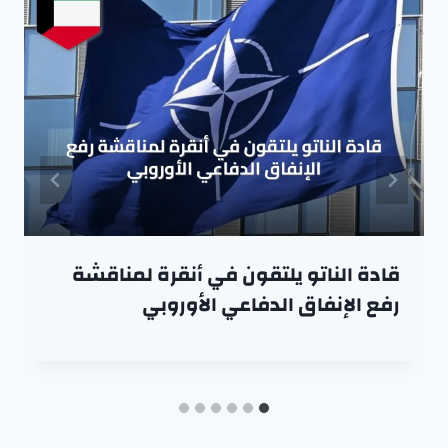
قادة الناتو يلتقون في أنقرة لمناقشة
رفع الإنفاق الدفاعي الأوروبي