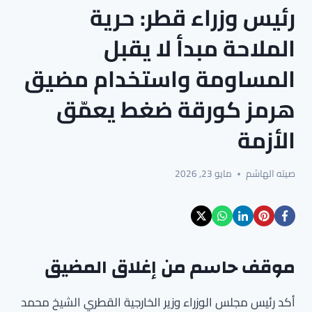
رئيس وزراء قطر: حرية
الملاحة مبدأ لا يقبل
المساومة واستخدام مضيق
هرمز كورقة ضغط يعمّق
الأزمة
صيته الهاشم
مايو 23, 2026
موقف حاسم من إغلاق المضيق
أكد رئيس مجلس الوزراء وزير الخارجية القطري الشيخ محمد