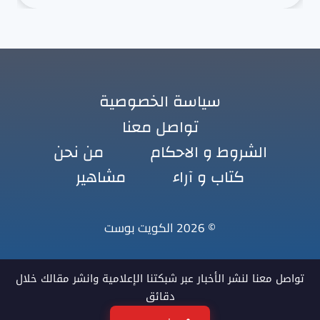
سياسة الخصوصية
تواصل معنا
الشروط و الاحكام
من نحن
كتاب و آراء
مشاهير
© 2026 الكويت بوست
تواصل معنا لنشر الأخبار عبر شبكتنا الإعلامية وانشر مقالك خلال
دقائق