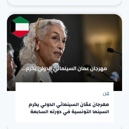
فن
مهرجان عمّان السينمائي الدولي يكرم
السينما التونسية في دورته السابعة