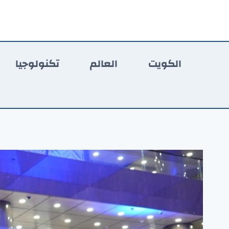
لتجاوز
لى
لمحتوى
الكويت
العالم
تكنولوجيا