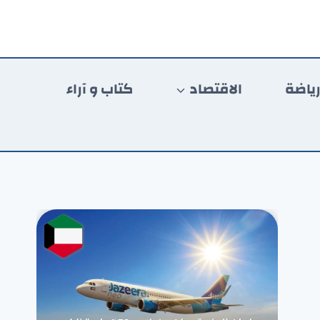
ياضة
الاقتصاد
كتاب و آراء