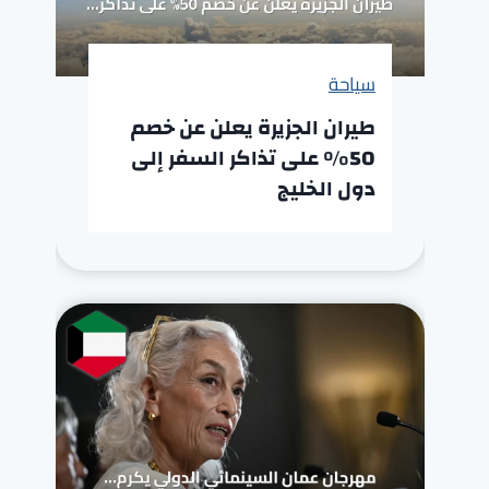
سياحة
طيران الجزيرة يعلن عن خصم
50% على تذاكر السفر إلى
دول الخليج