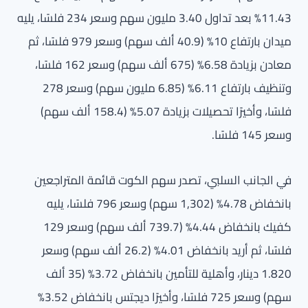
11.43% بعد تداول 3.40 مليون سهم وسعر 234 فلسًا، يليه
ميدان بارتفاع 10% (40.9 ألف سهم) وسعر 979 فلسًا، ثم
معادن بزيادة 6.58% (675 ألف سهم) وسعر 162 فلسًا،
وتنظيف بارتفاع 6.11% (6.85 مليون سهم) وسعر 278
فلسًا، وأخيرًا تحصيلات بزيادة 5.07% (158.4 ألف سهم)
وسعر 145 فلسًا.
في الجانب السلبي، تصدر سهم الكوت قائمة المتراجعين
بانخفاض 4.78% (1,302 سهم) وسعر 796 فلسًا، يليه
كفيك بانخفاض 4.44% (739.7 ألف سهم) وسعر 129
فلسًا، ثم أريد بانخفاض 4.01% (26.2 ألف سهم) وسعر
1.820 دينار، وأهلية للتأمين بانخفاض 3.72% (35 ألف
سهم) وسعر 725 فلسًا، وأخيرًا ديجتس بانخفاض 3.52%