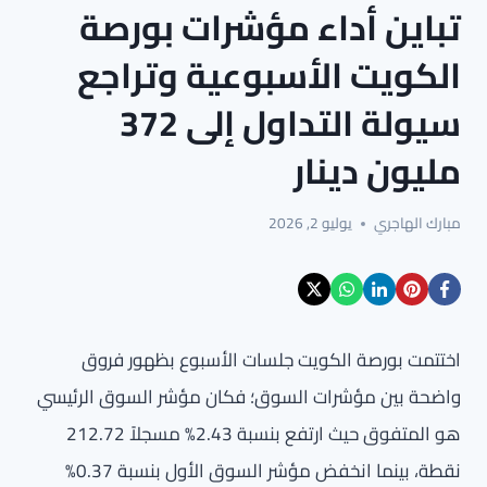
تباين أداء مؤشرات بورصة
الكويت الأسبوعية وتراجع
سيولة التداول إلى 372
مليون دينار
مبارك الهاجري
يوليو 2, 2026
اختتمت بورصة الكويت جلسات الأسبوع بظهور فروق
واضحة بين مؤشرات السوق؛ فكان مؤشر السوق الرئيسي
هو المتفوق حيث ارتفع بنسبة 2.43% مسجلاً 212.72
نقطة، بينما انخفض مؤشر السوق الأول بنسبة 0.37%