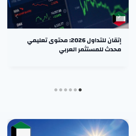
إتقان للتداول 2026: محتوى تعليمي
محدث للمستثمر العربي