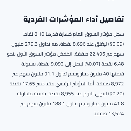
تفاصيل أداء المؤشرات الفردية
سجل مؤشر السوق العام خسارة قدرها 8.10 نقاط
(0.09%) ليغلق عند 8,696 نقطة، مع تداول 279.3 مليون
سهم عبر 22,496 صفقة. انخفض مؤشر السوق الأول بنحو
6.48 نقطة (0.07%) ليصل إلى 9,092 نقطة، بسيولة
قيمتها 40 مليون دينار وحجم تداول 91.1 مليون سهم عبر
8,972 صفقة. أما المؤشر الرئيسي فقد خسر 17.65 نقطة
(0.20%) لينهي اليوم عند 8,955 نقطة، بقيمة متداولة
41.8 مليون دينار وحجم تداول 188.1 مليون سهم عبر
13,524 صفقة.