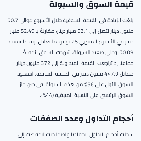
قيمة السوق والسيولة
بلغت الزيادة في القيمة السوقية خلال الأسبوع حوالي 50.7
مليون دينار لتصل إلى 52.1 مليار دينار، مقارنةً بـ 52.49 مليار
دينار في الأسبوع المنتهي 25 يونيو، ما يعادل ارتفاعًا بنسبة
0.09%. وعلى صعيد السيولة، شهدت السوق انخفاضًا
جماعيًا إذ تراجعت القيمة المتداولة إلى 372 مليون دينار
مقابل 447.9 مليون دينار في الجلسة السابقة. استحوذ
السوق الأول على 56% من هذه السيولة، في حين حاز
السوق الرئيسي على النسبة المتبقية (44%).
أحجام التداول وعدد الصفقات
سجلت أحجام التداول انخفاضًا واضحًا حيث انخفضت إلى