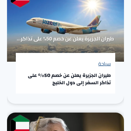
سياحة
طيران الجزيرة يعلن عن خصم 50% على
تذاكر السفر إلى دول الخليج