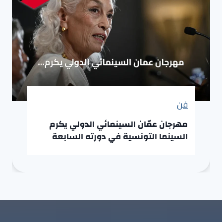
فن
مهرجان عمّان السينمائي الدولي يكرم
السينما التونسية في دورته السابعة