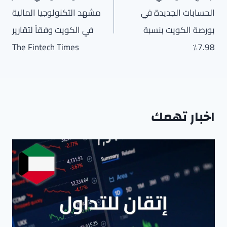
الحسابات الجديدة في
مشهد التكنولوجيا المالية
بورصة الكويت بنسبة
في الكويت وفقاً لتقارير
The Fintech Times
7.98٪
اخبار تهمك