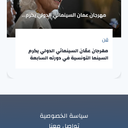
فن
مهرجان عمّان السينمائي الدولي يكرم
السينما التونسية في دورته السابعة
سياسة الخصوصية
تواصل معنا