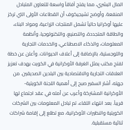
المال البشري، مما يفتح آفاقاً واسعة للتعاون المتبادل
المنفعة. وأوضح تشيجيكوف أن القطاعات الأولى التي تركز
عليها أوكرانيا حالياً تشمل المنتجات الزراعية، ومواد البناء،
والطاقة المتجددة، والتصنيع، والتكنولوجيا، وأنظمة
المعلومات، والذكاء الاصطناعي، والخدمات التجارية
واللوجستية، بالإضافة إلى أعلاف الحيوانات. وأعلن عن خطة
لفتح مكتب يمثل الغرفة الأوكرانية في الكويت بهدف تعزيز
العلاقات التجارية والاقتصادية بين البلدين الصديقين. من
جهته، أشار السفير صبح إلى أهمية اللجنة الكويتية-
الأوكرانية المشتركة وأعرب عن أمله في عقد اجتماع لها
قريباً. بعد انتهاء اللقاء، تم تبادل المعلومات بين الشركات
الكويتية والنظيرات الأوكرانية، مع تطلع إلى إقامة شراكات
ثنائية مستقبلية.