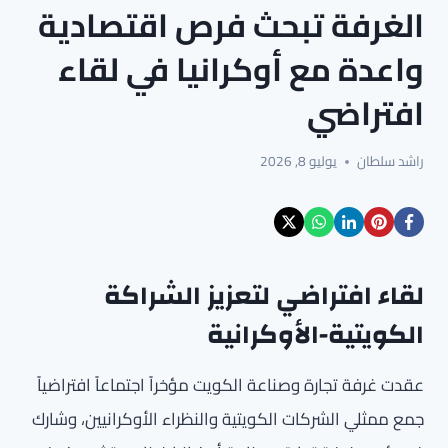
الغرفة تبحث فرص اقتصادية
واعدة مع أوكرانيا في لقاء
افتراضي
راشد سلطان
يوليو 8, 2026
لقاء افتراضي لتعزيز الشراكة
الكويتية-الأوكرانية
عقدت غرفة تجارة وصناعة الكويت مؤخراً اجتماعاً افتراضياً
جمع ممثلي الشركات الكويتية والنظراء الأوكرانيين، وشارك