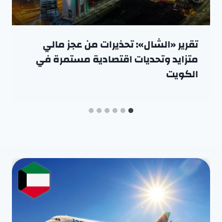
تقرير «الشال»: تحذيرات من عجز مالي
متزايد وتحديات اقتصادية مستمرة في
الكويت