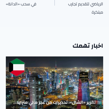
الرياضي لتقديم تجارب
في سحب «الدانة»
مبتكرة
اخبار تهمك