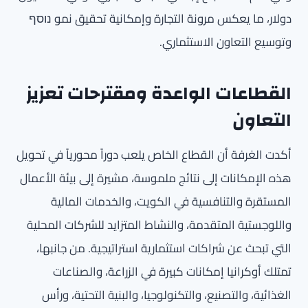
دولار، ما يعكس مرونة التجارة وإمكانية تحقيق نمو נוסף
وتوسيع التعاون الاستثماري.
القطاعات الواعدة ومقترحات تعزيز
التعاون
أكدت الغرفة أن القطاع الخاص يلعب دوراً محورياً في تحويل
هذه الإمكانات إلى نتائج ملموسة، مشيرة إلى بيئة الأعمال
المستقرة والتنافسية في الكويت، والخدمات المالية
واللوجستية المتقدمة، والنشاط المتزايد للشركات المحلية
التي تبحث عن شراكات استثمارية استراتيجية. من جانبها،
تمتلك أوكرانيا إمكانات كبيرة في الزراعة، والصناعات
الغذائية، والتصنيع، والتكنولوجيا، والبنية التحتية، ورأس