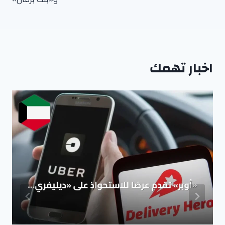
اخبار تهمك