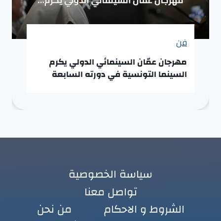
فن
مهرجان عمّان السينمائي الدولي يكرم
السينما التونسية في دورته السابعة
سياسة الخصوصية
تواصل معنا
الشروط و الاحكام
من نحن