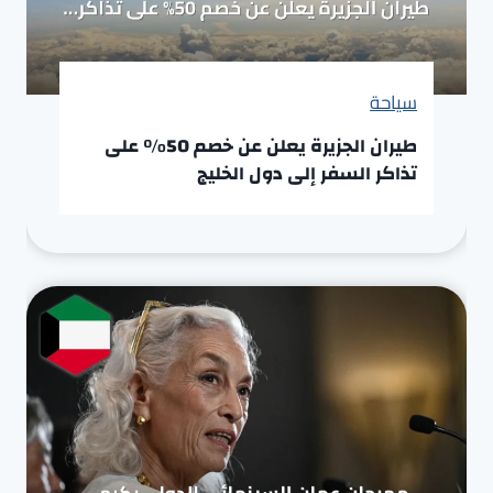
سياحة
طيران الجزيرة يعلن عن خصم 50% على
تذاكر السفر إلى دول الخليج