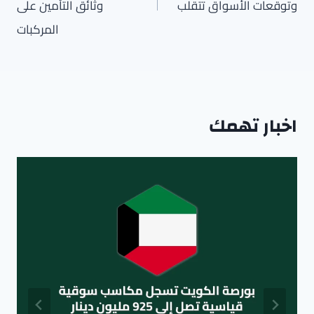
وتوقعات الأسواق تتقلب
وثائق التأمين على
المركبات
اخبار تهمك