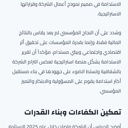
الاستدامة في صميم نموذج أعمال الشركة وقراراتها
الاستراتيجية.
وشدد على أن النجاح المؤسسي لم يعد يقاس بالنتائج
المالية فقط، وإنما بقدرة المؤسسات على تحقيق أثر
اقتصادي واجتماعي وبيئي مستدام، مؤكداً أن تقرير
الاستدامة يشكّل منصة استراتيجية تعكس التزام الشركة
بالشفافية وتسلط الضوء على جهودها في بناء مستقبل
أكثر استدامة يقوم على المسؤولية والابتكار والتميز
المؤسسي.
تمكين الكفاءات وبناء القدرات
أوضح الدرباس أن الشركة واصلت خلال عام 2025 الاستثمار