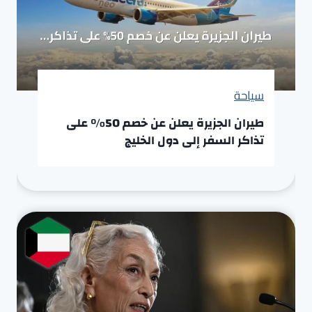
سياحة
طيران الجزيرة يعلن عن خصم 50% على
تذاكر السفر إلى دول الخليج