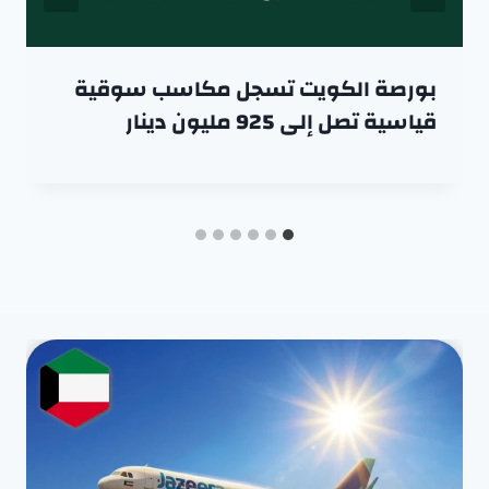
بورصة الكويت تسجل مكاسب سوقية
قياسية تصل إلى 925 مليون دينار