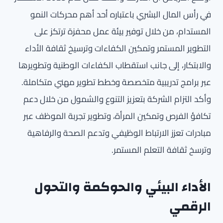
في رأس المال البشري باعتباره أحد أهم محركات النمو
المستدام، من خلال توفير بيئة عمل محفزة ترتكز على
التطوير المستمر وتمكين الكفاءات وترسيخ ثقافة الأداء
والابتكار، إلى جانب استقطاب الكفاءات الوطنية وتطويرها
عبر برامج تدريبية متخصصة وخطط تطوير مهني متكاملة.
وأكد التزام الشركة بتعزيز التنوع والشمول من خلال دعم
تكافؤ الفرص وتمكين المرأة، وتطوير تجربة الموظف عبر
مبادرات تعزز الارتباط الوظيفي وتدعم الصحة والرفاهية
وترسخ ثقافة التعلم المستمر.
الأداء البيئي والحوكمة والتحول
الرقمي