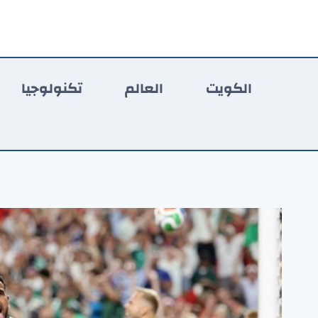
لتجاوز
لى
لمحتوى
الكويت
العالم
تكنولوجيا