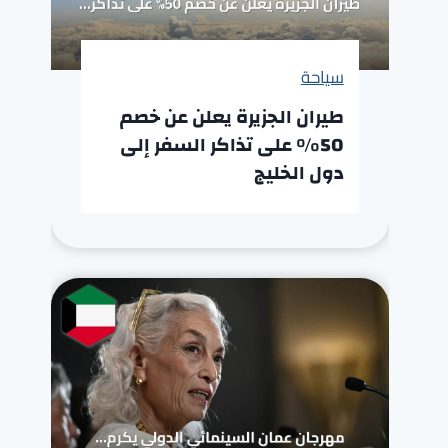
سياحة
طيران الجزيرة يعلن عن خصم
50% على تذاكر السفر إلى
دول الخليج