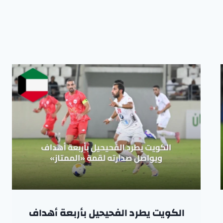
الكويت يطرد الفحيحيل بأربعة أهداف