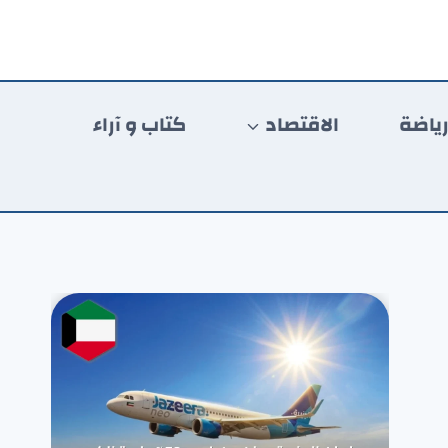
ياضة
الاقتصاد
كتاب و آراء