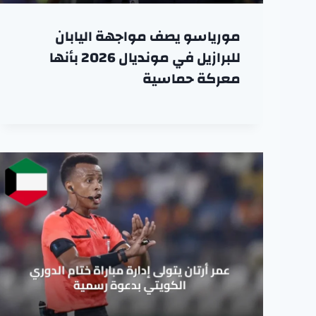
مورياسو يصف مواجهة اليابان
للبرازيل في مونديال 2026 بأنها
معركة حماسية