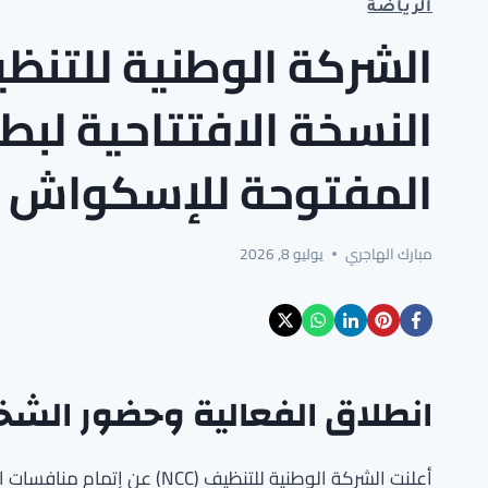
الرياضة
الشركة الوطنية للتنظ
المفتوحة للإسكواش
مبارك الهاجري
يوليو 8, 2026
انطلاق الفعالية وحضور الش
أعلنت الشركة الوطنية للتنظيف