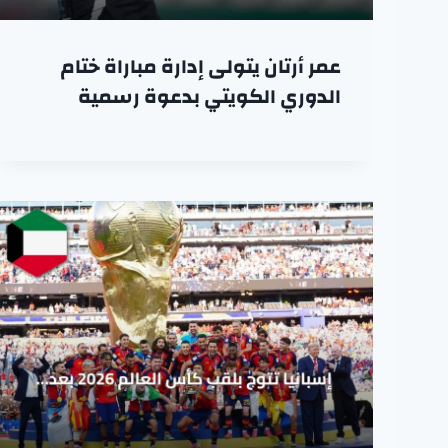
عمر أرتان يتولى إدارة مباراة ختام
الدوري الكويتي بدعوة رسمية