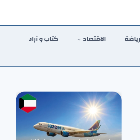
ياضة
الاقتصاد
كتاب و آراء