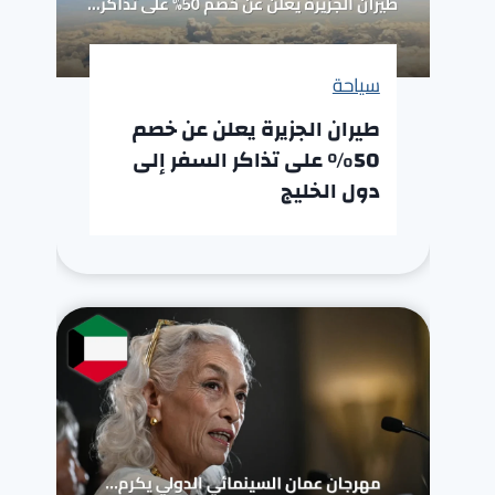
سياحة
طيران الجزيرة يعلن عن خصم
50% على تذاكر السفر إلى
دول الخليج