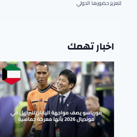
لتعزيز حضورها الدولي
اخبار تهمك