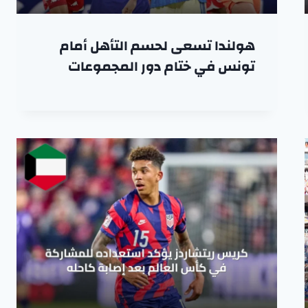
هولندا تسعى لحسم التأهل أمام
تونس في ختام دور المجموعات