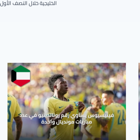
الخليجية خلال النصف الأول