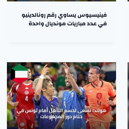
فينيسيوس يساوي رقم رونالدينيو
في عدد مباريات مونديال واحدة