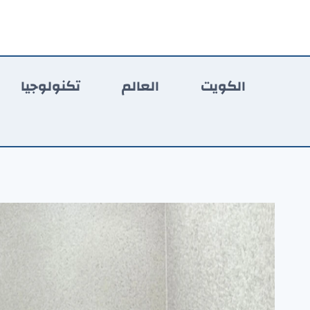
لتجاوز
لى
لمحتوى
الكويت
العالم
تكنولوجيا