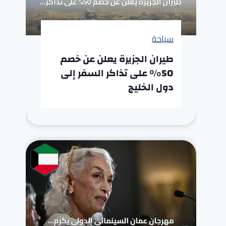
سياحة
طيران الجزيرة يعلن عن خصم
50% على تذاكر السفر إلى
دول الخليج