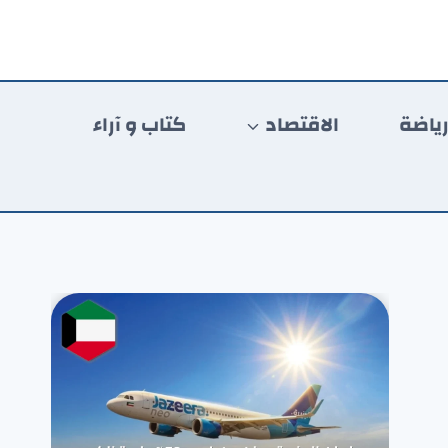
ياضة
الاقتصاد
كتاب و آراء