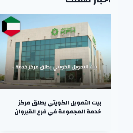
بيت التمويل الكويتي يطلق مركز
خدمة المجموعة في فرع القيروان