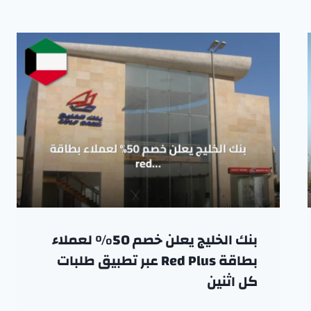
بنك الخليج يعلن خصم 50% لعملاء
بطاقة Red Plus عبر تطبيق طلبات
كل اثنين