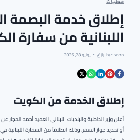
محليات
إطلاق خدمة البصمة الب
اللبنانية من سفارة ال
محمد عبدالرازق
يونيو 28, 2026
إطلاق الخدمة من الكويت
أعلن وزير الداخلية والبلديات اللبناني العميد أحمد الحجار ع
أو تجديد جواز السفر، وذلك انطلاقاً من السفارة اللبنانية ف