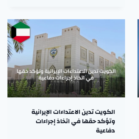
الكويت تدين الاعتداءات الإيرانية
وتؤكد حقها في اتخاذ إجراءات
دفاعية