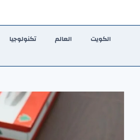
لتجاوز
لى
لمحتوى
الكويت
العالم
تكنولوجيا