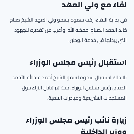
لقاء مع ولي العهد
في بداية اللقاء، رحّب سموه بسمو ولي العهد الشيخ صباح
خالد الحمد الصباح، حفظه الله، وأعرب عن تقديره للجهود
التي يبذلها في خدمة الوطن.
استقبال رئيس مجلس الوزراء
تلا ذلك استقبال سموه لسمو الشيخ أحمد عبدالله الأحمد
الصباح، رئيس مجلس الوزراء، حيث تم تبادل الآراء حول
المستجدات التشريعية ومبادرات التنمية.
زيارة نائب رئيس مجلس الوزراء
ووزير الداخلية