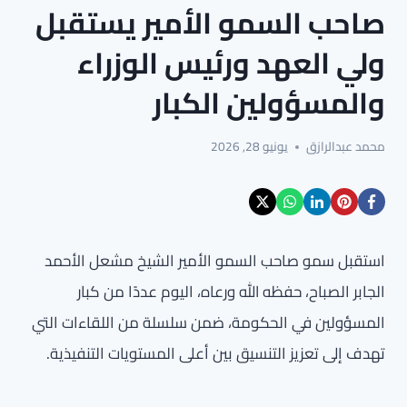
صاحب السمو الأمير يستقبل
ولي العهد ورئيس الوزراء
والمسؤولين الكبار
محمد عبدالرازق
يونيو 28, 2026
استقبل سمو صاحب السمو الأمير الشيخ مشعل الأحمد
الجابر الصباح، حفظه الله ورعاه، اليوم عددًا من كبار
المسؤولين في الحكومة، ضمن سلسلة من اللقاءات التي
تهدف إلى تعزيز التنسيق بين أعلى المستويات التنفيذية.