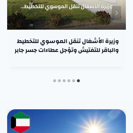
وزيرة الأشغال تنقل الموسوي للتخطيط
والباقر للتفتيش وتؤجل عطاءات جسر جابر