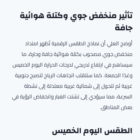
تأثير منخفض جوي وكتلة هوائية
جافة
أوضح العلي أن نماذج الطقس الرقمية تُظهر امتداد
منخفض جوي مصحوب بكتلة هوائية جافة وحارة، ما
سيساهم في ارتفاع تدريجي لدرجات الحرارة اليوم الخميس
وغدًا الجمعة. كما ستتقلب اتجاهات الرياح لتصبح جنوبية
غربية ثم تتحول إلى شمالية غربية معتدلة إلى نشطة
السرعة، مما سيؤدي إلى تشتت الغبار وانخفاض الرؤية في
بعض المناطق.
الطقس اليوم الخميس