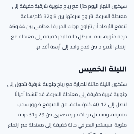
سيكون النهار اليوم حارًا مع رياح جنوبية شرقية خفيفة إلى
معتدلة السرعة، تتراوح سرعتها بين 8 و32 كلم/ساعة.
تتوقع الأرصاد أن تتراوح درجات الحرارة العظمى بين 44 و46
درجة مئوية، بينما سيظل حالة البحر خفيفة إلى معتدلة مع
ارتفاع الأمواج بين قدمٍ واحد إلى أربعة أقدام.
الليلة الخميس
ستكون الليلة مائلة للحرارة مع رياح جنوبية شرقية تتحول إلى
جنوبية غربية خفيفة إلى معتدلة السرعة، قد تنشط أحيانًا
لتصل إلى 12‑40 كلم/ساعة. من المتوقع ظهور سحب
متفرقة، وتسجيل درجات حرارة صغرى بين 29 و31 درجة
مئوية. سيستمر البحر في حالة خفيفة إلى معتدلة مع ارتفاع