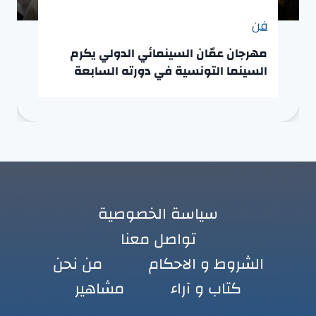
فن
مهرجان عمّان السينمائي الدولي يكرم
السينما التونسية في دورته السابعة
سياسة الخصوصية
تواصل معنا
الشروط و الاحكام
من نحن
كتاب و آراء
مشاهير