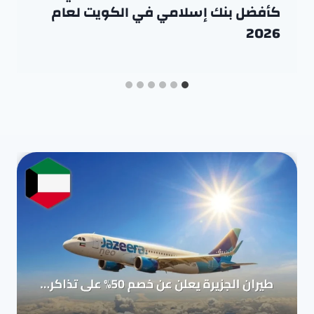
كأفضل بنك إسلامي في الكويت لعام
2026