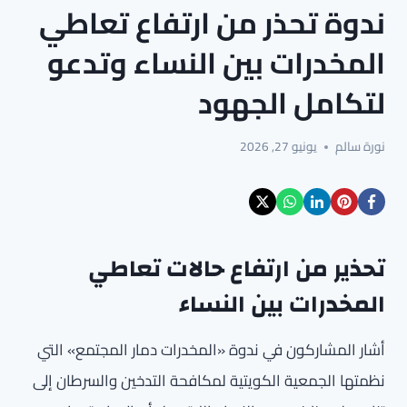
ندوة تحذر من ارتفاع تعاطي
المخدرات بين النساء وتدعو
لتكامل الجهود
نورة سالم
يونيو 27, 2026
تحذير من ارتفاع حالات تعاطي
المخدرات بين النساء
أشار المشاركون في ندوة «المخدرات دمار المجتمع» التي
نظمتها الجمعية الكويتية لمكافحة التدخين والسرطان إلى