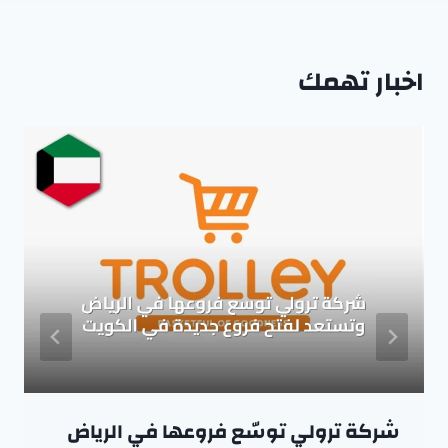
اخبار تهمك
شركة ترولي توسّع فروعها في الرياض