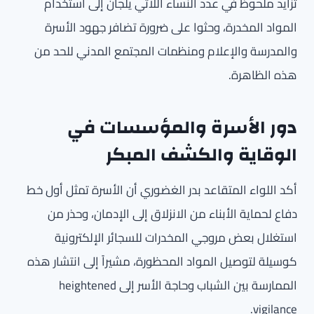
تزايد ملحوظ في عدد النساء اللاتي يلجأن إلى استخدام
المواد المخدرة، وحثوا على ضرورة تضافر جهود الأسرة
والمدرسة والإعلام ومنظمات المجتمع المدني للحد من
هذه الظاهرة.
دور الأسرة والمؤسسات في
الوقاية والكشف المبكر
أكد اللواء المتقاعد بدر الغضوري أن الأسرة تمثل أول خط
دفاع لحماية الأبناء من الانزلاق إلى الإدمان، وحذر من
استغلال بعض مروجي المخدرات للسجائر الإلكترونية
كوسيلة لتوصيل المواد المحظورة، مشيراً إلى انتشار هذه
الممارسة بين الشباب وحاجة الأسر إلى heightened
vigilance.