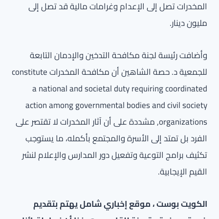
المخدرات تصل إلى الإعدام وغرامات مالية قد تصل إلى
مليون دينار.
وأضافت رئيسة لجنة مكافحة التدخين والإدمان التابعة
للجمعية د. حصة الشاهين أن مكافحة المخدرات constitute
a national and societal duty requiring coordinated
action among governmental bodies and civil society
organizations, مشددة على أن آثار المخدرات لا تقتصر على
الفرد بل تمتد إلى الأسرة والمجتمع بأكمله، ما يستوجب
تكثيف برامج التوعية وتفعيل دور المدارس والإعلام لنشر
القيم الإيجابية.
الكويت بوست ، موقع إخباري شامل يهتم بتقديم