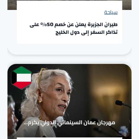
سياحة
طيران الجزيرة يعلن عن خصم 50% على
تذاكر السفر إلى دول الخليج