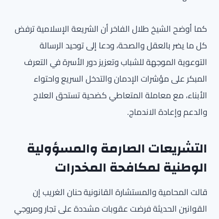
كما أوضح الشيخ طلال الفاخر أن الشريعة الإسلامية ترفض
كل ما يضر بالعقل والصحة، ودعا إلى توحيد الرسالة
التوعوية الموجهة للشباب وتعزيز دور الأسرة في التعرف
المبكر على مؤشرات الإدمان والتدخل السريع واحتواء
الأبناء، مع معاملة المتعاطي كضحية تستحق العلاج
والدعم وإعادة الاندماج.
التشريعات الصارمة والمسؤولية
الوطنية لمكافحة المخدرات
قالت المحامية والمستشارة القانونية حنان الغريب إن
القوانين الحديثة فرضت عقوبات مشددة على تجار ومروجي