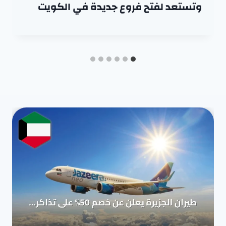
وتستعد لفتح فروع جديدة في الكويت