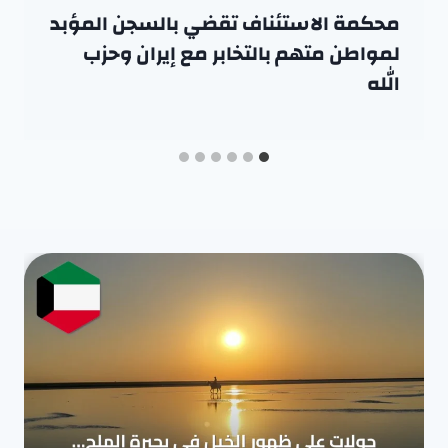
محكمة الاستئناف تقضي بالسجن المؤبد
لمواطن متهم بالتخابر مع إيران وحزب
الله