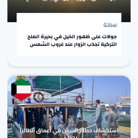
سياحة
جولات على ظهور الخيل في بحيرة الملح
التركية تجذب الزوار عند غروب الشمس