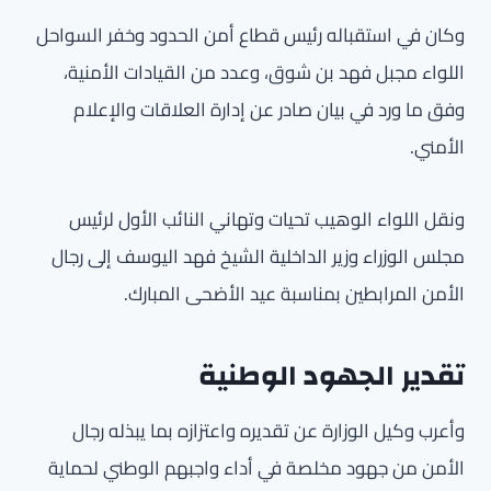
وكان في استقباله رئيس قطاع أمن الحدود وخفر السواحل
اللواء مجبل فهد بن شوق، وعدد من القيادات الأمنية،
وفق ما ورد في بيان صادر عن إدارة العلاقات والإعلام
الأمني.
ونقل اللواء الوهيب تحيات وتهاني النائب الأول لرئيس
مجلس الوزراء وزير الداخلية الشيخ فهد اليوسف إلى رجال
الأمن المرابطين بمناسبة عيد الأضحى المبارك.
تقدير الجهود الوطنية
وأعرب وكيل الوزارة عن تقديره واعتزازه بما يبذله رجال
الأمن من جهود مخلصة في أداء واجبهم الوطني لحماية