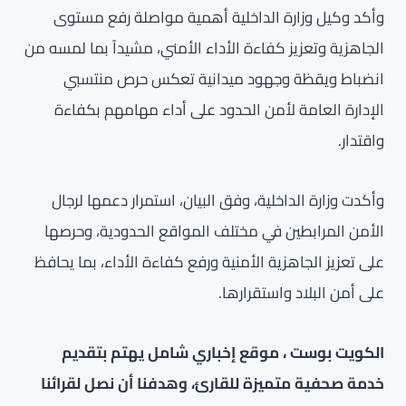
وأكد وكيل وزارة الداخلية أهمية مواصلة رفع مستوى
الجاهزية وتعزيز كفاءة الأداء الأمني، مشيداً بما لمسه من
انضباط ويقظة وجهود ميدانية تعكس حرص منتسبي
الإدارة العامة لأمن الحدود على أداء مهامهم بكفاءة
واقتدار.
وأكدت وزارة الداخلية، وفق البيان، استمرار دعمها لرجال
الأمن المرابطين في مختلف المواقع الحدودية، وحرصها
على تعزيز الجاهزية الأمنية ورفع كفاءة الأداء، بما يحافظ
على أمن البلاد واستقرارها.
الكويت بوست ، موقع إخباري شامل يهتم بتقديم
خدمة صحفية متميزة للقارئ، وهدفنا أن نصل لقرائنا