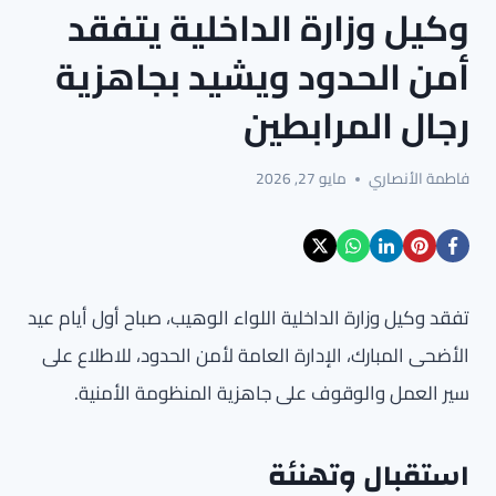
وكيل وزارة الداخلية يتفقد
أمن الحدود ويشيد بجاهزية
رجال المرابطين
فاطمة الأنصاري
مايو 27, 2026
تفقد وكيل وزارة الداخلية اللواء الوهيب، صباح أول أيام عيد
الأضحى المبارك، الإدارة العامة لأمن الحدود، للاطلاع على
سير العمل والوقوف على جاهزية المنظومة الأمنية.
استقبال وتهنئة