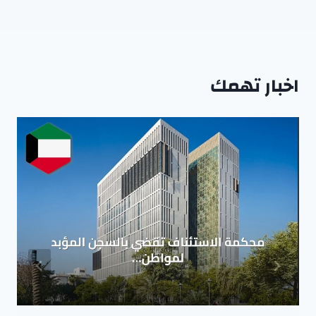
اخبار تهمك