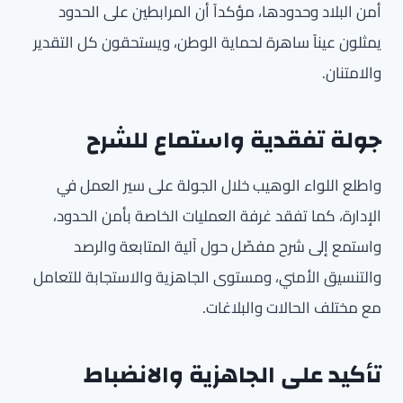
أمن البلاد وحدودها، مؤكداً أن المرابطين على الحدود
يمثلون عيناً ساهرة لحماية الوطن، ويستحقون كل التقدير
والامتنان.
جولة تفقدية واستماع للشرح
واطلع اللواء الوهيب خلال الجولة على سير العمل في
الإدارة، كما تفقد غرفة العمليات الخاصة بأمن الحدود،
واستمع إلى شرح مفصّل حول آلية المتابعة والرصد
والتنسيق الأمني، ومستوى الجاهزية والاستجابة للتعامل
مع مختلف الحالات والبلاغات.
تأكيد على الجاهزية والانضباط