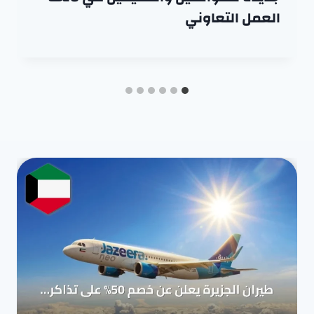
العمل التعاوني