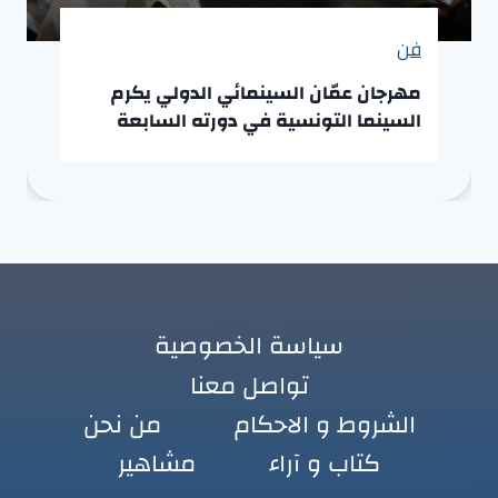
فن
مهرجان عمّان السينمائي الدولي يكرم
السينما التونسية في دورته السابعة
سياسة الخصوصية
تواصل معنا
الشروط و الاحكام
من نحن
كتاب و آراء
مشاهير