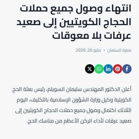
انتهاء وصول جميع حملات
الحجاج الكويتيين إلى صعيد
عرفات بلا معوقات
منيرة السلمان
مايو 26, 2026
أعلن الدكتور المهندس سليمان السويلم، رئيس بعثة الحج
الكويتية وكيل وزارة الشؤون الإسلامية بالتكليف، اليوم
الثلاثاء اكتمال وصول جميع حملات الحجاج الكويتيين إلى
صعيد عرفات لأداء الركن الأعظم من مناسك الحج.