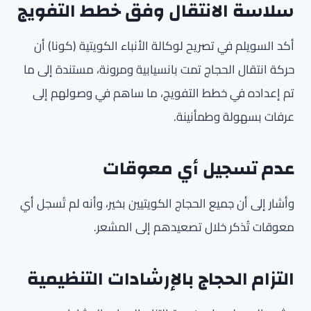
سلاسة الانتقال وفق خطط التفويج
أكد السويلم في تصريح لوكالة الأنباء الكويتية (كونا) أن
حركة انتقال الحجاج تمت بانسيابية ومرونة، مستندة إلى ما
تم إعداده في خطط التفويج، ما ساهم في وصولهم إلى
عرفات بسهولة وطمأنينة.
عدم تسجيل أي معوقات
وأشار إلى أن جميع الحجاج الكويتيين بخير، وأنه لم تُسجل أي
معوقات تُذكر خلال تصعيدهم إلى المشعر.
التزام الحجاج بالإرشادات التنظيمية