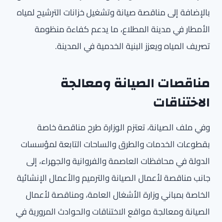
بالإضافة إلى مناقصة صيانة وتشغيل خزانات الترشيح لمياه
الأمطار في مدينة المطلاع، ما يدعم كفاءة منظومة
تصريف المياه ويعزز البنية الخدمية في المدينة.
مناقصات الصيانة ومعالجة
الاختناقات
وفي ملف الصيانة، تعتزم الوزارة طرح مناقصة خاصة
بقطوعات الخدمات والطرق والساحات التابعة لمؤسسات
الدولة في محافظات العاصمة والفروانية والجهراء، إلى
جانب مناقصة لأعمال الصيانة والترميم والأعمال الإنشائية
الخاصة بمباني وزارة الأشغال العامة، ومناقصة لأعمال
الصيانة ومعالجة مواقع الاختناقات والحوادث المرورية في