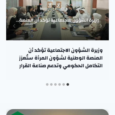
وزيرة الشؤون الاجتماعية تؤكد أن
المنصة الوطنية لشؤون المرأة ستُعزز
التكامل الحكومي وتدعم صناعة القرار