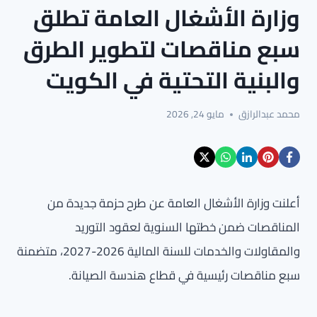
وزارة الأشغال العامة تطلق
سبع مناقصات لتطوير الطرق
والبنية التحتية في الكويت
محمد عبدالرازق
مايو 24, 2026
أعلنت وزارة الأشغال العامة عن طرح حزمة جديدة من
المناقصات ضمن خطتها السنوية لعقود التوريد
والمقاولات والخدمات للسنة المالية 2026-2027، متضمنة
سبع مناقصات رئيسية في قطاع هندسة الصيانة.