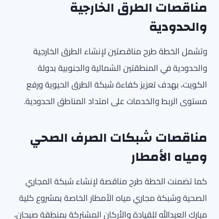
مناقصات الطرق الخارجية
والحدودية
وتشمل الخطة طرح مناقصتين لإنشاء الطرق الخارجية
والحدودية في المنطقتين الشمالية والجنوبية بدولة
الكويت، بهدف تعزيز كفاءة شبكة الطرق الحيوية ورفع
مستوى الربط والخدمات على امتداد المناطق الحدودية.
مناقصات شبكات الصرف الصحي
ومياه الأمطار
كما تضمنت الخطة طرح مناقصة لإنشاء شبكة المجاري
الصحية وشبكة مجاري مياه الأمطار الخاصة بمشروع كلية
مبارك العبدالله للقيادة والأركان المشتركة بمنطقة صبحان،