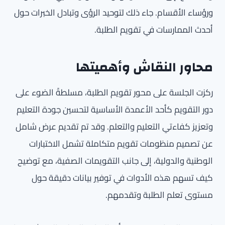
ورؤساء الأقسام. جاء ذلك لتوحيد الرؤى وتبادل الخبرات حول
أحدث الممارسات في تقويم الطلبة.
محاور النقاش وأهميتها
ركزت الجلسة على محور تقويم الطلبة، مسلطةً الضوء على
دور التقويم كأحد الأعمدة الأساسية لتحسين جودة التعليم
وتعزيز كفاءتي التعليم والتعلم. وقد تم تقديم عرض شامل
عن تصميم منظومات تقويم متكاملة تشمل الاختبارات
الوطنية والدولية، إلى جانب التقويمات الصفية، مع توضيح
كيف تسهم هذه الأدوات في توفير بيانات دقيقة حول
مستوى تعلم الطلبة وتقدمهم.