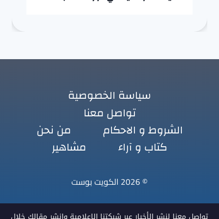
سياسة الخصوصية
تواصل معنا
الشروط و الاحكام
من نحن
كتاب و آراء
مشاهير
© 2026 الكويت بوست
تواصل معنا لنشر الأخبار عبر شبكتنا الإعلامية وانشر مقالك خلال