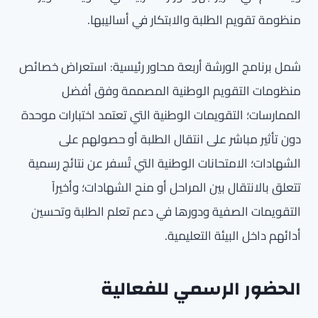
منظومة تقويم الطلبة والابتكار في أساليبها.
شمل برنامج الورشة أربعة محاور رئيسية: استعراض خصائص
منظومات التقويم الوطنية المصممة وفق أفضل
الممارسات؛ التقويمات الوطنية التي تعتمد اختبارات موحدة
دون تأثير مباشر على انتقال الطلبة أو حصولهم على
الشهادات؛ الامتحانات الوطنية التي تُسفر عن نتائج رسمية
تتعلق بالانتقال بين المراحل أو منح الشهادات؛ وأخيراً
التقويمات الصفية ودورها في دعم تعلم الطلبة وتحسين
أدائهم داخل البيئة التعليمية.
الحضور الرسمي للفعالية