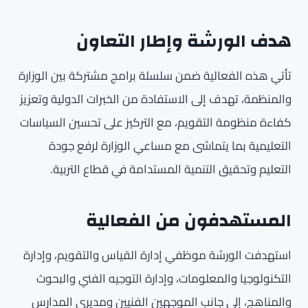
هدف الورشة وإطار التعاون
تأتي هذه الفعالية ضمن سلسلة برامج مشتركة بين الوزارة
والمنظمة، تهدف إلى الاستفادة من الخبرات الدولية وتعزيز
كفاءة منظومة التقويم، مع التركيز على تحسين السياسات
التعليمية بما يتماشى مع مساعي الوزارة لرفع جودة
التعليم وتحقيق التنمية المستدامة في قطاع التربية.
المستهدفون من الفعالية
استهدفت الورشة موظفي إدارة القياس والتقويم، وإدارة
التكنولوجيا والمعلومات، وإدارة التوجيه الفني والبحوث
والمناهج، إلى جانب الموجهين الفنيين ومديري المدارس