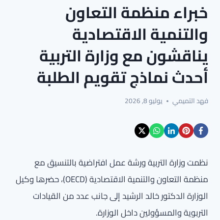
خبراء منظمة التعاون
والتنمية الاقتصادية
يناقشون مع وزارة التربية
أحدث نماذج تقويم الطلبة
فهد التميمي
يوليو 8, 2026
نظمت وزارة التربية ورشة عمل افتراضية بالتنسيق مع
منظمة التعاون والتنمية الاقتصادية (OECD)، حضرها وكيل
الوزارة الدكتور خالد الرشيد إلى جانب عدد من القيادات
التربوية والمسؤولين داخل الوزارة.