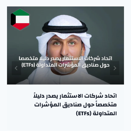
اتحاد شركات الاستثمار يصدر دليلاً
متخصصاً حول صناديق المؤشرات
المتداولة (ETFs)