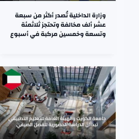
وزارة الداخلية تُصدر أكثر من سبعة
عشر ألف مخالفة وتحتجز ثلاثمئة
وتسعة وخمسين مركبة في أسبوع