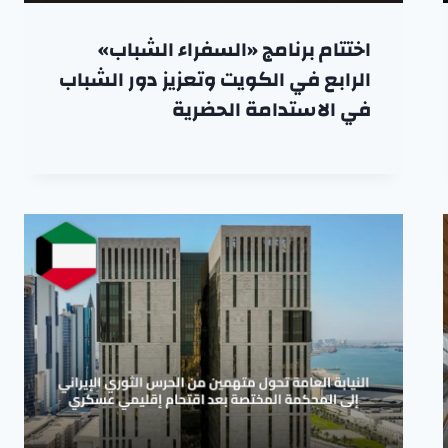
اختتام برنامج «السفراء الشباب»
الرابع في الكويت وتعزيز دور الشباب
في الاستدامة الحضرية