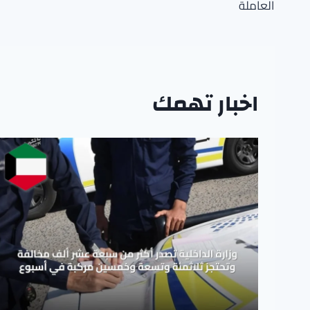
العاملة
اخبار تهمك