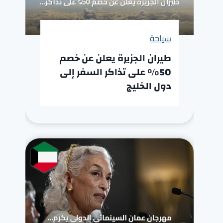
سياحة
طيران الجزيرة يعلن عن خصم
50% على تذاكر السفر إلى
دول الخليج