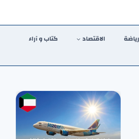
ياضة
الاقتصاد
كتاب و آراء