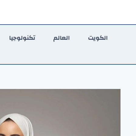
لتجاوز
لى
لمحتوى
الكويت
العالم
تكنولوجيا