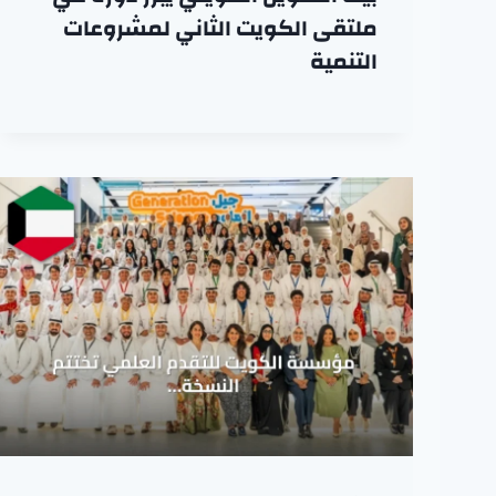
ملتقى الكويت الثاني لمشروعات
التنمية