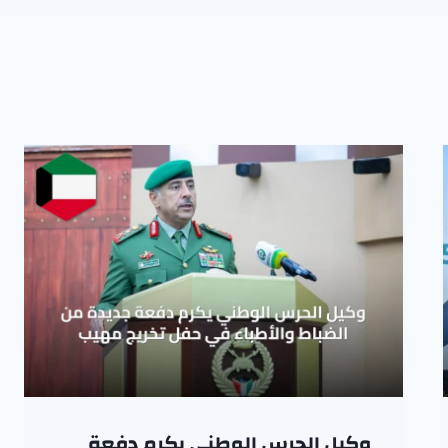
وكيل الحرس الوطني يكرم دفعة