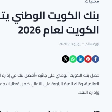
محليات
بنك الكويت الوطني يتصد
الكويت لعام 2026
نورة سالم
يونيو 18, 2026
العالمية، وذلك للمرة الرابعة على التوالي ضمن فعاليات 
وإدارة النقد.