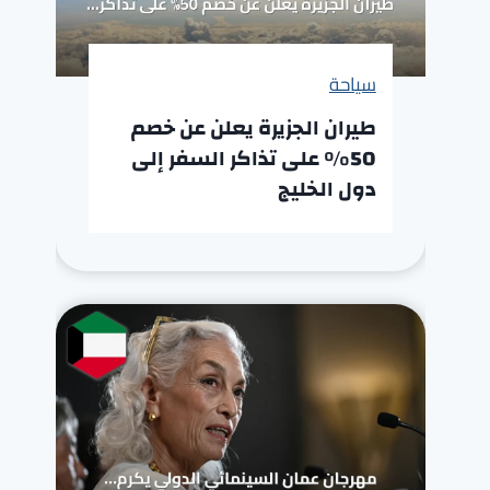
سياحة
طيران الجزيرة يعلن عن خصم
50% على تذاكر السفر إلى
دول الخليج