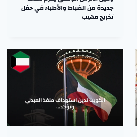
جديدة من الضباط والأطباء في حفل
تخريج مهيب