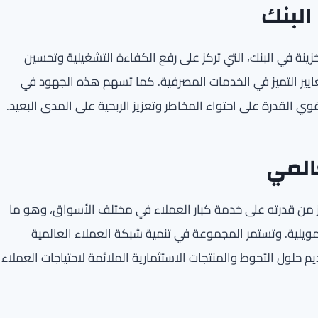
البنك
نة في البنك، التي تركز على رفع الكفاءة التشغيلية وتحسين
عايير التميز في الخدمات المصرفية. كما تسهم هذه الجهود في
قوي القدرة على احتواء المخاطر وتعزيز الربحية على المدى البعيد.
المي
عزز من قدرته على خدمة كبار العملاء في مختلف الأسواق، وهو ما
يلية. وتستمر المجموعة في تنمية شبكة العملاء العالمية
 حلول التحوط والمنتجات الاستثمارية الملائمة لاحتياجات العملاء