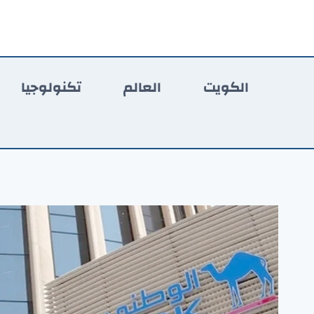
لتجاوز
لى
لمحتوى
الكويت
العالم
تكنولوجيا