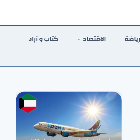
ياضة
الاقتصاد
كتاب و آراء