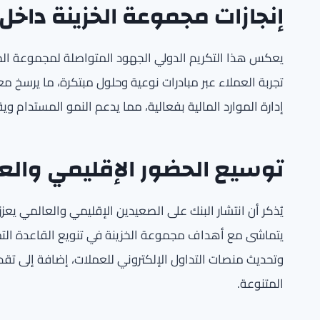
إنجازات مجموعة الخزينة داخل 
يعكس هذا التكريم الدولي الجهود المتواصلة لمجموعة الخزي
تجربة العملاء عبر مبادرات نوعية وحلول مبتكرة، ما يرسخ م
إدارة الموارد المالية بفعالية، مما يدعم النمو المستدام وي
توسيع الحضور الإقليمي والع
يُذكر أن انتشار البنك على الصعيدين الإقليمي والعالمي ي
يتماشى مع أهداف مجموعة الخزينة في تنويع القاعدة التمو
وتحديث منصات التداول الإلكتروني للعملات، إضافة إلى تقديم
المتنوعة.