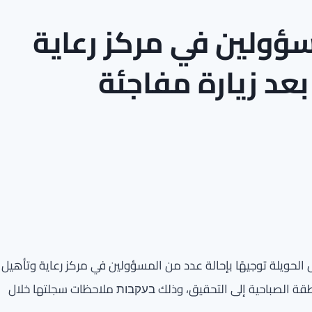
سؤولين في مركز رعاية
بعد زيارة مفاجئة
 الحويلة توجيهًا بإحالة عدد من المسؤولين في مركز رعاية وتأهيل
طقة الصباحية إلى التحقيق، وذلك בעקבות ملاحظات سجلتها خلال