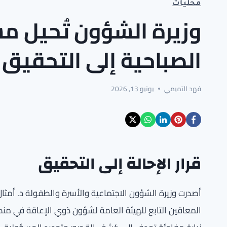
محليات
وزيرة الشؤون تُحيل م
الصباحية إلى التحقيق 
فهد التميمي
يونيو 13, 2026
قرار الإحالة إلى التحقيق
أصدرت وزيرة الشؤون الاجتماعية والأسرة والطفولة د. أمثال
المعاقين التابع للهيئة العامة لشؤون ذوي الإعاقة في من