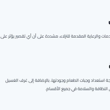
مات والرعاية المقدمة للنزلاء، مشددة على أن أي تقصير يؤثر على
ودرجة استعداد وجبات الطعام وجودتها، بالإضافة إلى غرف الغسيل
النظافة والسلامة في جميع الأقسام.