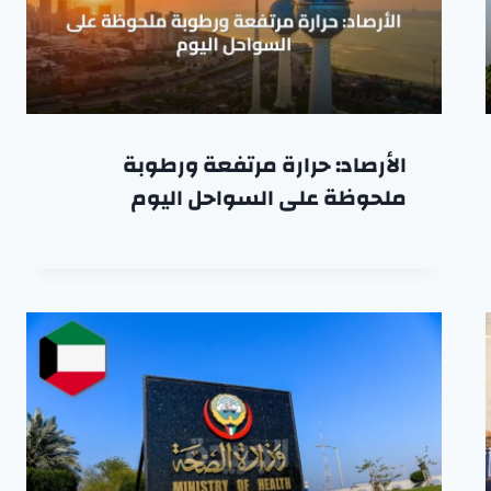
الأرصاد: حرارة مرتفعة ورطوبة
ملحوظة على السواحل اليوم