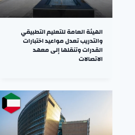
الهيئة العامة للتعليم التطبيقي
والتدريب تعدل مواعيد اختبارات
القدرات وتنقلها إلى معهد
الاتصالات