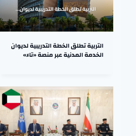
التربية تطلق الخطة التدريبية لديوان
الخدمة المدنية عبر منصة «تاء»