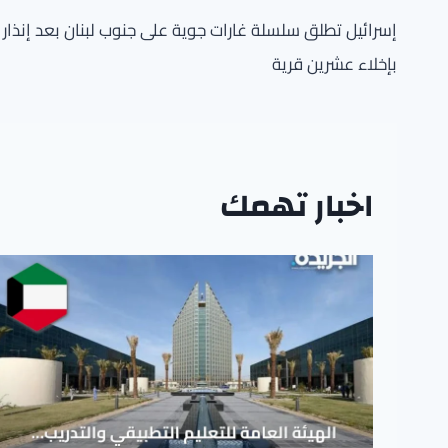
المقالات
إسرائيل تطلق سلسلة غارات جوية على جنوب لبنان بعد إنذار
بإخلاء عشرين قرية
اخبار تهمك