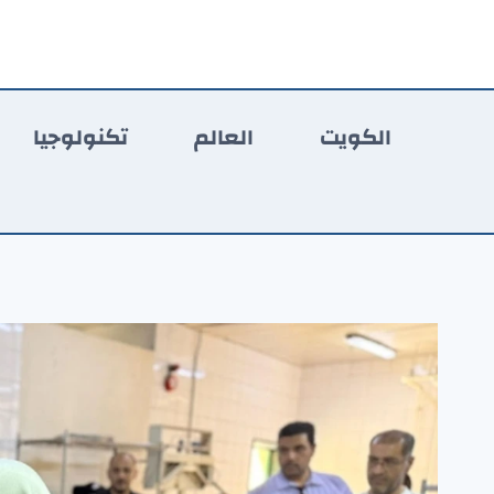
لتجاوز
لى
لمحتوى
الكويت
العالم
تكنولوجيا