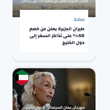
سياحة
طيران الجزيرة يعلن عن خصم
50% على تذاكر السفر إلى
دول الخليج