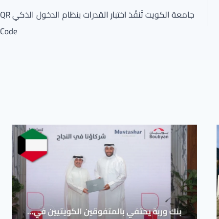
جامعة الكويت تُنفّذ اختبار القدرات بنظام الدخول الذكي QR
Code