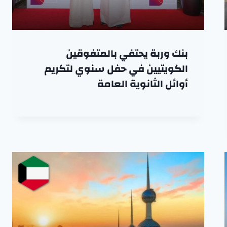
بنك وربة يحتفي بالمتفوقين
الكويتيين في حفل سنوي لتكريم
أوائل الثانوية العامة